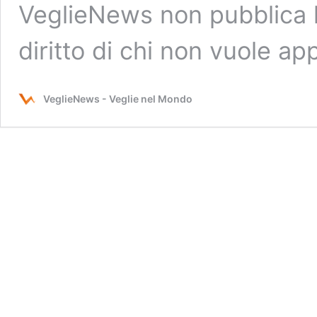
VeglieNews non pubblica l
diritto di chi non vuole a
VeglieNews - Veglie nel Mondo