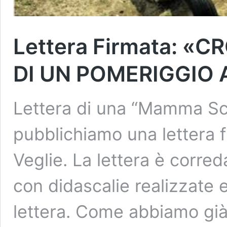
Lettera Firmata: 
DI UN POMERIGGIO 
Lettera di una “Mamma Sc
pubblichiamo una lettera f
Veglie. La lettera è corred
con didascalie realizzate e
lettera. Come abbiamo già s