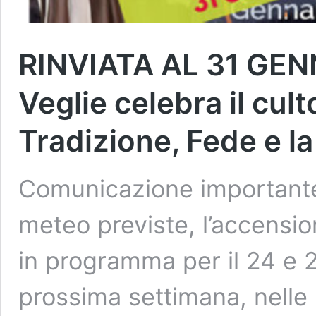
RINVIATA AL 31 GEN
Veglie celebra il cul
Tradizione, Fede e l
Comunicazione importante:
meteo previste, l’accension
in programma per il 24 e 2
prossima settimana, nelle