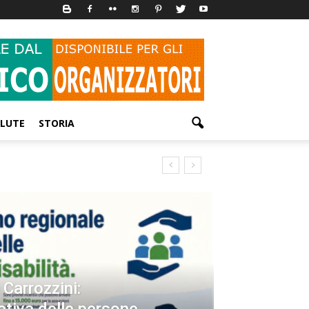
LUTE
STORIA
Carrozzini: