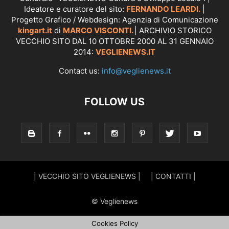
Ideatore e curatore del sito:
FERNANDO LEARDI.
|
Progetto Grafico / Webdesign: Agenzia di Comunicazione
kingart.it
di
MARCO VISCONTI.
| ARCHIVIO STORICO
VECCHIO SITO DAL 10 OTTOBRE 2000 AL 31 GENNAIO
2014:
VEGLIENEWS.IT
Contact us:
info@veglienews.it
FOLLOW US
| VECCHIO SITO VEGLIENEWS |
| CONTATTI |
© Veglienews
Cookies Policy