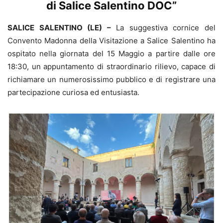
di Salice Salentino DOC”
SALICE SALENTINO (LE) –
La suggestiva cornice del
Convento Madonna della Visitazione a Salice Salentino ha
ospitato nella giornata del 15 Maggio a partire dalle ore
18:30, un appuntamento di straordinario rilievo, capace di
richiamare un numerosissimo pubblico e di registrare una
partecipazione curiosa ed entusiasta.