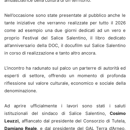
ambasciatrice della cultura di un territorio.
Nell’occasione sono state presentate al pubblico anche le
tante iniziative che verranno realizzate per tutto il 2026
come ad esempio una due giorni dedicati ad un vero e
proprio Festival del Salice Salentino, il libro dedicato
all’anniversario della DOC, il docufilm sul Salice Salentino
in corso di realizzazione e tanto altro ancora.
L’incontro ha radunato sul palco un parterre di autorità ed
esperti di settore, offrendo un momento di profonda
riflessione sul valore culturale, economico e sociale della
denominazione.
Ad aprire ufficialmente i lavori sono stati i saluti
istituzionali del sindaco di Salice Salentino,
Cosimo
Leuzzi,
affiancato dal presidente del Consorzio di Tutela,
Damiano Reale
, e dal presidente del GAL Terra d’Arneo,