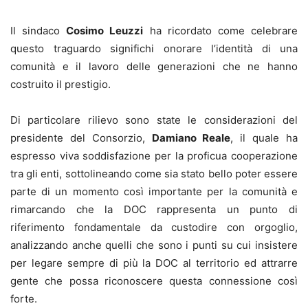
Il sindaco
Cosimo Leuzzi
ha ricordato come celebrare
questo traguardo significhi onorare l’identità di una
comunità e il lavoro delle generazioni che ne hanno
costruito il prestigio.
Di particolare rilievo sono state le considerazioni del
presidente del Consorzio,
Damiano Reale
, il quale ha
espresso viva soddisfazione per la proficua cooperazione
tra gli enti, sottolineando come sia stato bello poter essere
parte di un momento così importante per la comunità e
rimarcando che la DOC rappresenta un punto di
riferimento fondamentale da custodire con orgoglio,
analizzando anche quelli che sono i punti su cui insistere
per legare sempre di più la DOC al territorio ed attrarre
gente che possa riconoscere questa connessione così
forte.