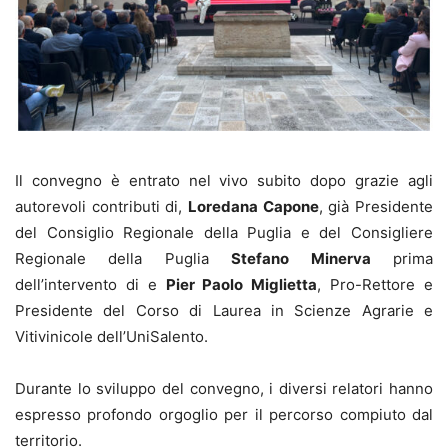
Il convegno è entrato nel vivo subito dopo grazie agli
autorevoli contributi di,
Loredana Capone
, già Presidente
del Consiglio Regionale della Puglia e del Consigliere
Regionale della Puglia
Stefano Minerva
prima
dell’intervento di e
Pier Paolo Miglietta
, Pro-Rettore e
Presidente del Corso di Laurea in Scienze Agrarie e
Vitivinicole dell’UniSalento.
Durante lo sviluppo del convegno, i diversi relatori hanno
espresso profondo orgoglio per il percorso compiuto dal
territorio.