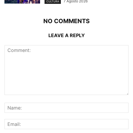
7 Agosto 2026
CULTURA
NO COMMENTS
LEAVE A REPLY