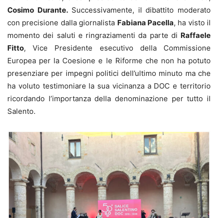
Cosimo Durante.
Successivamente, il dibattito moderato
con precisione dalla giornalista
Fabiana Pacella
, ha visto il
momento dei saluti e ringraziamenti da parte di
Raffaele
Fitto
, Vice Presidente esecutivo della Commissione
Europea per la Coesione e le Riforme che non ha potuto
presenziare per impegni politici dell’ultimo minuto ma che
ha voluto testimoniare la sua vicinanza a DOC e territorio
ricordando l’importanza della denominazione per tutto il
Salento.