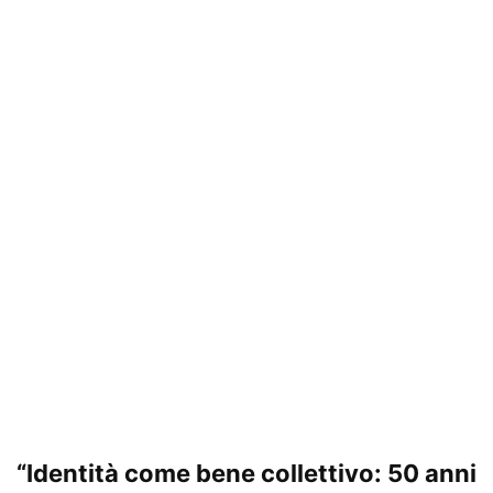
“Identità come bene collettivo: 50 anni