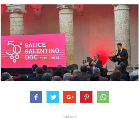
- Pubblicità -