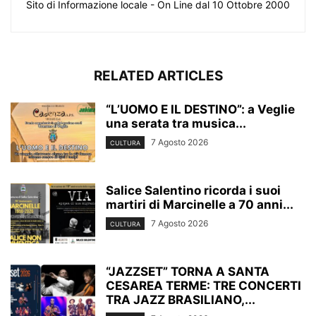
Sito di Informazione locale - On Line dal 10 Ottobre 2000
RELATED ARTICLES
“L’UOMO E IL DESTINO”: a Veglie
una serata tra musica...
7 Agosto 2026
CULTURA
Salice Salentino ricorda i suoi
martiri di Marcinelle a 70 anni...
7 Agosto 2026
CULTURA
“JAZZSET” TORNA A SANTA
CESAREA TERME: TRE CONCERTI
TRA JAZZ BRASILIANO,...