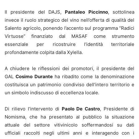
Il presidente del DAJS,
Pantaleo Piccinno
, sottolinea
invece il ruolo strategico del vino nell’offerta di qualità del
Salento agricolo, ponendo l’accento sul programma “Radici
Virtuose” finanziato dal MASAF come strumento
essenziale per ricostruire l’identità territoriale
profondamente colpita dalla Xylella.
A chiudere le riflessioni dei promotori, il presidente del
GAL
Cosimo Durante
ha ribadito come la denominazione
costituisca un patrimonio condiviso dell’intero territorio e
un simbolo indiscusso di eccellenza locale.
Di rilievo l’intervento di
Paolo De Castro
, Presidente di
Nomisma, che ha presentato al pubblico la situazione
attuale del settore vitivinicolo soffermandosi su dati
ufficiali raccolti negli ultimi anni e interagendo con i