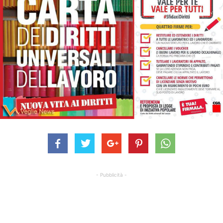
- Pubblicità -