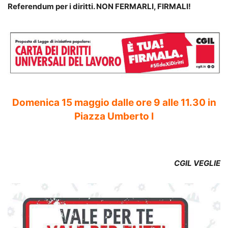
Referendum per i diritti. NON FERMARLI, FIRMALI!
Domenica 15 maggio dalle ore 9 alle 11.30 in
Piazza Umberto I
CGIL VEGLIE