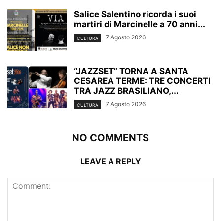
Salice Salentino ricorda i suoi
martiri di Marcinelle a 70 anni...
7 Agosto 2026
CULTURA
“JAZZSET” TORNA A SANTA
CESAREA TERME: TRE CONCERTI
TRA JAZZ BRASILIANO,...
7 Agosto 2026
CULTURA
NO COMMENTS
LEAVE A REPLY