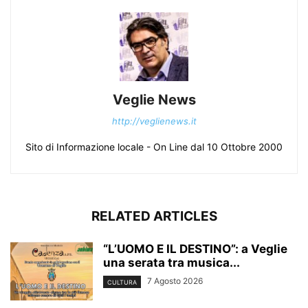
Veglie News
http://veglienews.it
Sito di Informazione locale - On Line dal 10 Ottobre 2000
RELATED ARTICLES
“L’UOMO E IL DESTINO”: a Veglie
una serata tra musica...
7 Agosto 2026
CULTURA