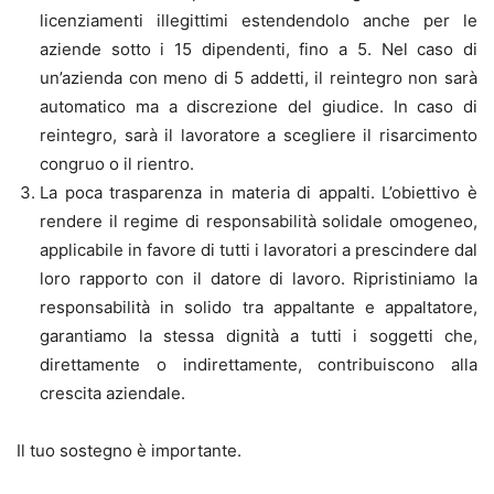
licenziamenti illegittimi estendendolo anche per le
aziende sotto i 15 dipendenti, fino a 5. Nel caso di
un’azienda con meno di 5 addetti, il reintegro non sarà
automatico ma a discrezione del giudice. In caso di
reintegro, sarà il lavoratore a scegliere il risarcimento
congruo o il rientro.
La poca trasparenza in materia di appalti. L’obiettivo è
rendere il regime di responsabilità solidale omogeneo,
applicabile in favore di tutti i lavoratori a prescindere dal
loro rapporto con il datore di lavoro. Ripristiniamo la
responsabilità in solido tra appaltante e appaltatore,
garantiamo la stessa dignità a tutti i soggetti che,
direttamente o indirettamente, contribuiscono alla
crescita aziendale.
Il tuo sostegno è importante.