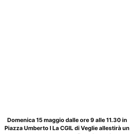
Domenica 15 maggio dalle ore 9 alle 11.30 in
Piazza Umberto I La CGIL di Veglie allestirà un