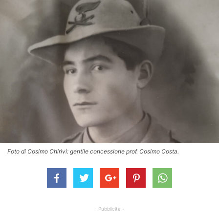
Foto di Cosimo Chirivì: gentile concessione prof. Cosimo Costa.
- Pubblicità -