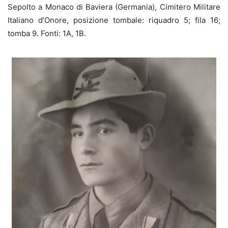
Sepolto a Monaco di Baviera (Germania), Cimitero Militare
Italiano d’Onore, posizione tombale: riquadro 5; fila 16;
tomba 9. Fonti: 1A, 1B.