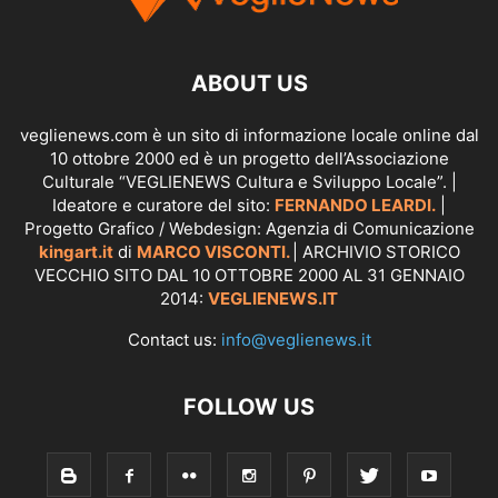
ABOUT US
veglienews.com è un sito di informazione locale online dal
10 ottobre 2000 ed è un progetto dell’Associazione
Culturale “VEGLIENEWS Cultura e Sviluppo Locale”. |
Ideatore e curatore del sito:
FERNANDO LEARDI.
|
Progetto Grafico / Webdesign: Agenzia di Comunicazione
kingart.it
di
MARCO VISCONTI.
| ARCHIVIO STORICO
VECCHIO SITO DAL 10 OTTOBRE 2000 AL 31 GENNAIO
2014:
VEGLIENEWS.IT
Contact us:
info@veglienews.it
FOLLOW US