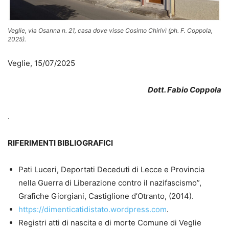
Veglie, via Osanna n. 21, casa dove visse Cosimo Chirivì (ph. F. Coppola,
2025).
Veglie, 15/07/2025
Dott. Fabio Coppola
.
RIFERIMENTI BIBLIOGRAFICI
Pati Luceri, Deportati Deceduti di Lecce e Provincia
nella Guerra di Liberazione contro il nazifascismo”,
Grafiche Giorgiani, Castiglione d’Otranto, (2014).
https://dimenticatidistato.wordpress.com
.
Registri atti di nascita e di morte Comune di Veglie