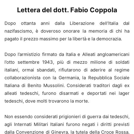
Lettera del dott. Fabio Coppola
Dopo ottanta anni dalla Liberazione dell’Italia dal
nazifascismo, è doveroso onorare la memoria di chi ha
pagato il prezzo massimo per la libertà e la democrazia.
Dopo l’armistizio firmato da Italia e Alleati angloamericani
l’otto settembre 1943, più di mezzo milione di soldati
italiani, ormai sbandati, rifiutarono di aderire al regime
collaborazionista con la Germania, la Repubblica Sociale
Italiana di Benito Mussolini. Considerati traditori dagli ex
alleati tedeschi, furono disarmati e deportati nei lager
tedeschi, dove molti trovarono la morte.
Non essendo considerati prigionieri di guerra dai tedeschi,
agli Internati Militari Italiani furono negati i diritti previsti
dalla Convenzione di Ginevra, la tutela della Croce Rossa,