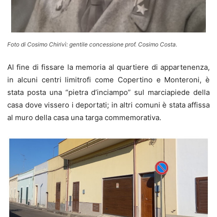
Foto di Cosimo Chirivì: gentile concessione prof. Cosimo Costa.
Al fine di fissare la memoria al quartiere di appartenenza,
in alcuni centri limitrofi come Copertino e Monteroni, è
stata posta una “pietra d’inciampo” sul marciapiede della
casa dove vissero i deportati; in altri comuni è stata affissa
al muro della casa una targa commemorativa.