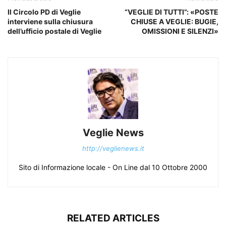
Il Circolo PD di Veglie
“VEGLIE DI TUTTI”: «POSTE
interviene sulla chiusura
CHIUSE A VEGLIE: BUGIE,
dell’ufficio postale di Veglie
OMISSIONI E SILENZI»
Veglie News
http://veglienews.it
Sito di Informazione locale - On Line dal 10 Ottobre 2000
RELATED ARTICLES