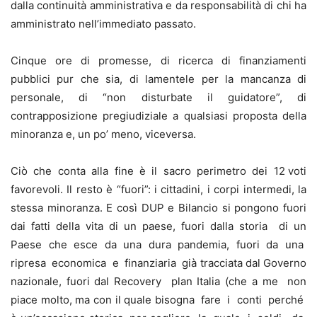
dalla continuità amministrativa e da responsabilità di chi ha
amministrato nell’immediato passato.
Cinque ore di promesse, di ricerca di finanziamenti
pubblici pur che sia, di lamentele per la mancanza di
personale, di “non disturbate il guidatore”, di
contrapposizione pregiudiziale a qualsiasi proposta della
minoranza e, un po’ meno, viceversa.
Ciò che conta alla fine è il sacro perimetro dei 12 voti
favorevoli. Il resto è “fuori”: i cittadini, i corpi intermedi, la
stessa minoranza. E così DUP e Bilancio si pongono fuori
dai fatti della vita di un paese, fuori dalla storia di un
Paese che esce da una dura pandemia, fuori da una
ripresa economica e finanziaria già tracciata dal Governo
nazionale, fuori dal Recovery plan Italia (che a me non
piace molto, ma con il quale bisogna fare i conti perché