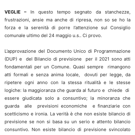
VEGLIE –
In questo tempo segnato da stanchezze,
frustrazioni, ansie ma anche di ripresa, non so se ho la
forza e la serenità di porre l’attenzione sul Consiglio
comunale ultimo del 24 maggio u.s.. Ci provo.
L’approvazione del Documento Unico di Programmazione
(DUP) e del Bilancio di previsione per il 2021 sono atti
fondamentali per un Comune. Quasi sempre rimangono
atti formali e senza anima locale, dovuti per legge, da
ripetere ogni anno con la stessa ritualità e le stesse
logiche: la maggioranza che guarda al futuro e chiede di
essere giudicata solo a consuntivo; la minoranza che
guarda alle previsioni economiche e finanziarie con
scetticismo e ironia. La verità è che non esiste bilancio di
previsione se non si basa su un serio e attento bilancio
consuntivo. Non esiste bilancio di previsione svincolato