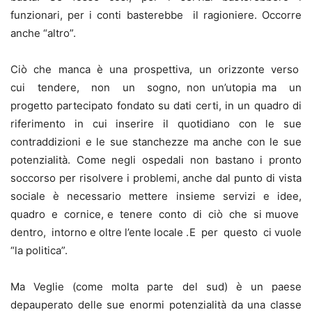
funzionari, per i conti basterebbe il ragioniere. Occorre
anche “altro”.
Ciò che manca è una prospettiva, un orizzonte verso
cui tendere, non un sogno, non un’utopia ma un
progetto partecipato fondato su dati certi, in un quadro di
riferimento in cui inserire il quotidiano con le sue
contraddizioni e le sue stanchezze ma anche con le sue
potenzialità. Come negli ospedali non bastano i pronto
soccorso per risolvere i problemi, anche dal punto di vista
sociale è necessario mettere insieme servizi e idee,
quadro e cornice, e tenere conto di ciò che si muove
dentro, intorno e oltre l’ente locale .E per questo ci vuole
“la politica”.
Ma Veglie (come molta parte del sud) è un paese
depauperato delle sue enormi potenzialità da una classe