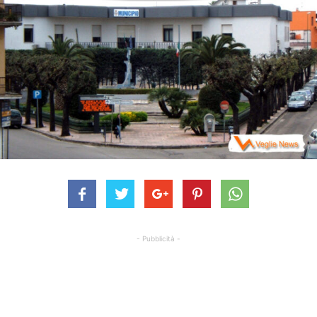
- Pubblicità -