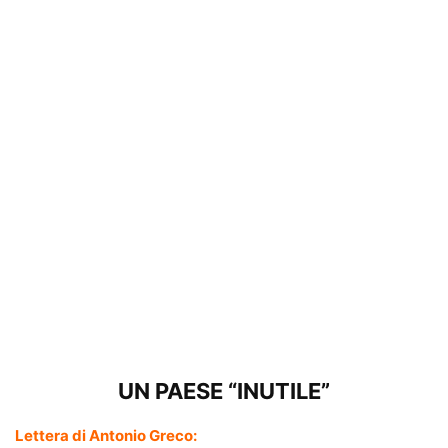
UN PAESE “INUTILE”
Lettera di Antonio Greco: