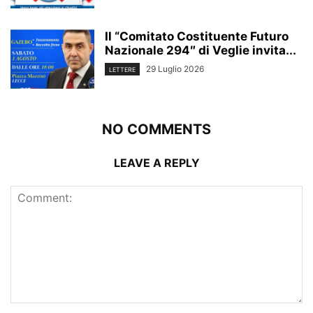
Il “Comitato Costituente Futuro
Nazionale 294″ di Veglie invita...
29 Luglio 2026
LETTERE
NO COMMENTS
LEAVE A REPLY