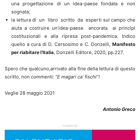
una progettazione di un idea-paese fondata e non
sognata;
la lettura di un libro scritto da esperti sul campo che
aiuta a costruire un’idea-paese ancorata ai principi
costituzionali e alla ripresa post-pandemica. Indico
quello a cura di D. Cersosimo e C. Donzelli,
Manifesto
per riabitare l’Italia
, Donzelli Editore, 2020, pp.227.
Spero che qualcuno,arrivato alla fine della lettura di questo
scritto, non commenti:
“E magari ca’ fischi”!
Veglie 28 maggio 2021
Antonio Greco
- Pubblicità -