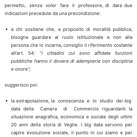
permetto, senza voler fare il professore, di dare due
indicazioni precedute da una precondizione:
a chi sostiene che, a proposito di moralità pubblica,
bisogna guardare al ruolo istituzionale e non alla
persona che lo incarna, consiglio il riferimento costante
all’art. 54
: “i cittadini cui sono affidate funzioni
pubbliche hanno il dovere di adempierle con disciplina
e onore”;
suggerisco poi:
la estrapolazione, la conoscenza e lo studio dei big
data della Camera di Commercio riguardanti la
situazione anagrafica, economica e sociale degli ultimi
20 anni della storia di Veglie. I big data servono per
capire evoluzione sociale, il punto in cui siamo e per