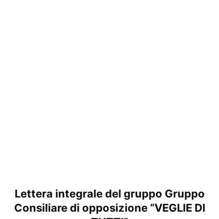
Lettera integrale del gruppo Gruppo
Consiliare di opposizione “VEGLIE DI