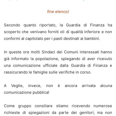
fine elenco)
Secondo quanto riportato, la Guardia di Finanza ha
scoperto che venivano forniti oli di qualità inferiore e non
conformi al capitolato per i pasti destinati ai bambini.
In queste ore molti Sindaci dei Comuni interessati hanno
già informato la popolazione, spiegando di aver ricevuto
una comunicazione ufficiale dalla Guardia di Finanza e
rassicurando le famiglie sulle verifiche in corso.
A Veglie, invece, non è ancora arrivata alcuna
comunicazione pubblica!
Come gruppo consiliare stiamo ricevendo numerose
richieste di spiegazioni da parte dei genitori, ma non