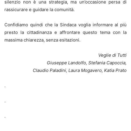
silenzio non è una strategia, ma un’occasione persa di
rassicurare e guidare la comunità.
Confidiamo quindi che la Sindaca voglia informare al più
presto la cittadinanza e affrontare questo tema con la
massima chiarezza, senza esitazioni.
Veglie di Tutti
Giuseppe Landolfo, Stefania Capoccia,
Claudio Paladini, Laura Mogavero, Katia Prato
.
.
.