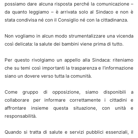
possiamo dare alcuna risposta perché la comunicazione –
da quanto leggiamo – è arrivata solo al Sindaco e non è
stata condivisa né con il Consiglio né con la cittadinanza.
Non vogliamo in alcun modo strumentalizzare una vicenda
così delicata: la salute dei bambini viene prima di tutto.
Per questo rivolgiamo un appello alla Sindaca: riteniamo
che su temi così importanti la trasparenza e l’informazione
siano un dovere verso tutta la comunità.
Come gruppo di opposizione, siamo disponibili a
collaborare per informare correttamente i cittadini e
affrontare insieme questa situazione, con unità e
responsabilità.
Quando si tratta di salute e servizi pubblici essenziali, il