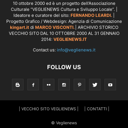
10 ottobre 2000 ed è un progetto dell’Associazione
Culturale “VEGLIENEWS Cultura e Sviluppo Locale”. |
Ideatore e curatore del sito:
FERNANDO LEARDI.
|
Progetto Grafico / Webdesign: Agenzia di Comunicazione
kingart.it
di
MARCO VISCONTI.
| ARCHIVIO STORICO
VECCHIO SITO DAL 10 OTTOBRE 2000 AL 31 GENNAIO
2014:
VEGLIENEWS.IT
Contact us:
info@veglienews.it
FOLLOW US
| VECCHIO SITO VEGLIENEWS |
| CONTATTI |
© Veglienews