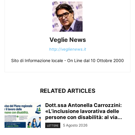
Veglie News
http://veglienews.it
Sito di Informazione locale - On Line dal 10 Ottobre 2000
RELATED ARTICLES
Dott.ssa Antonella Carrozzini:
«L’inclusione lavorativa delle
persone con disabilità: al via...
5 Agosto 2026
LETTERE