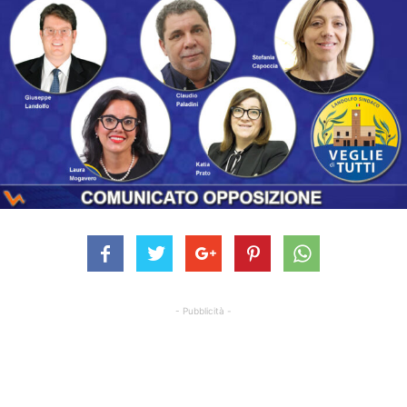
- Pubblicità -