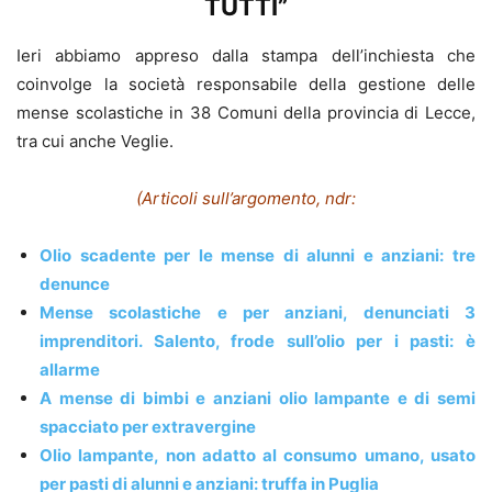
TUTTI”
Ieri abbiamo appreso dalla stampa dell’inchiesta che
coinvolge la società responsabile della gestione delle
mense scolastiche in 38 Comuni della provincia di Lecce,
tra cui anche Veglie.
(Articoli sull’argomento, ndr:
Olio scadente per le mense di alunni e anziani: tre
denunce
Mense scolastiche e per anziani, denunciati 3
imprenditori. Salento, frode sull’olio per i pasti: è
allarme
A mense di bimbi e anziani olio lampante e di semi
spacciato per extravergine
Olio lampante, non adatto al consumo umano, usato
per pasti di alunni e anziani: truffa in Puglia