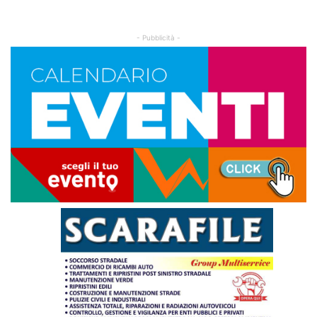
- Pubblicità -