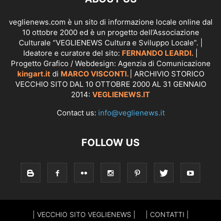
veglienews.com è un sito di informazione locale online dal
10 ottobre 2000 ed è un progetto dell’Associazione
Culturale “VEGLIENEWS Cultura e Sviluppo Locale”. |
Ideatore e curatore del sito:
FERNANDO LEARDI.
|
Progetto Grafico / Webdesign: Agenzia di Comunicazione
kingart.it
di
MARCO VISCONTI.
| ARCHIVIO STORICO
VECCHIO SITO DAL 10 OTTOBRE 2000 AL 31 GENNAIO
2014:
VEGLIENEWS.IT
Contact us:
info@veglienews.it
FOLLOW US
| VECCHIO SITO VEGLIENEWS |
| CONTATTI |