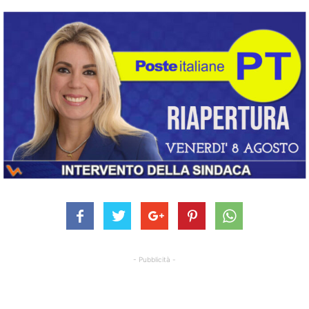
- Pubblicità -