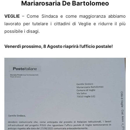
Mariarosaria De Bartolomeo
VEGLIE
– Come Sindaca e come maggioranza abbiamo
lavorato per tutelare i cittadini di Veglie e ridurre il più
possibile i disagi.
Venerdì prossimo, 8 Agosto riaprirà l’ufficio postale!