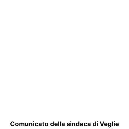
Comunicato della sindaca di Veglie