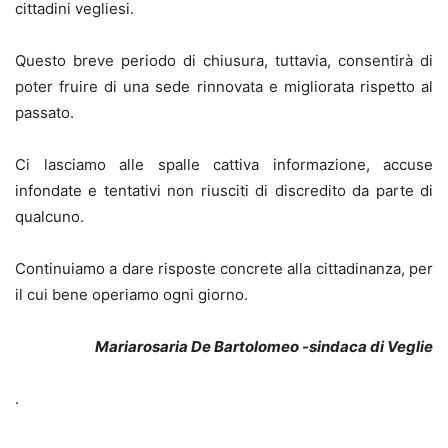
cittadini vegliesi.
Questo breve periodo di chiusura, tuttavia, consentirà di
poter fruire di una sede rinnovata e migliorata rispetto al
passato.
Ci lasciamo alle spalle cattiva informazione, accuse
infondate e tentativi non riusciti di discredito da parte di
qualcuno.
Continuiamo a dare risposte concrete alla cittadinanza, per
il cui bene operiamo ogni giorno.
Mariarosaria De Bartolomeo -sindaca di Veglie
.