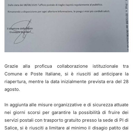
Grazie alla proficua collaborazione istituzionale tra
Comune e Poste Italiane, si è riusciti ad anticipare la
riapertura, mentre la data inizialmente prevista era del 28
agosto.
In aggiunta alle misure organizzative e di sicurezza attuate
nei giorni scorsi per garantire la possibilità di fruire dei
servizi postali con trasporto gratuito presso la sede di PI di
Salice, si è riusciti a limitare al minimo il disagio patito dai