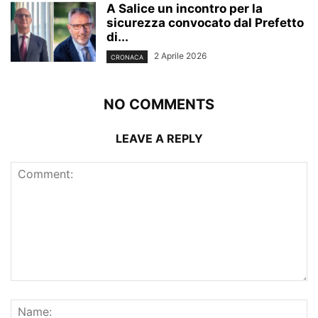
A Salice un incontro per la
sicurezza convocato dal Prefetto
di...
2 Aprile 2026
CRONACA
NO COMMENTS
LEAVE A REPLY