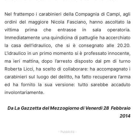
Nel frattempo i carabinieri della Compagnia di Campi, agli
ordini del maggiore Nicola Fasciano, hanno ascoltato la
vittima prima che entrasse in sala operatoria.
Immediatamente una quindicina di pattuglie ha accerchiato
la casa dell’idraulico, che si è consegnato alle 20.20.
L’idraulico in un primo momento si è professato innocente,
ma ieri mattina, dopo l’arresto disposto dal pm di turno
Roberta Licci, ha scelto di collaborare: ha accompagnato i
carabinieri sul luogo del delitto, ha fatto recuperare l’arma
ed ha fornito la sua versione: tutto sarebbe accaduto
involontariamente.
Da La Gazzetta del Mezzogiorno di Venerdì 28 Febbraio
2014
- Pubblicità -