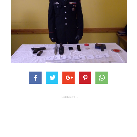
- Pubblicità -