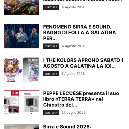
4 Agosto 2026
CULTURA
FENOMENO BIRRA E SOUND.
BAGNO DI FOLLA A GALATINA
PER...
4 Agosto 2026
CULTURA
I THE KOLORS APRONO SABATO 1
AGOSTO A GALATINA LA XX...
1 Agosto 2026
CULTURA
PEPPE LECCESE presenta il suo
libro «TERRA TERRA» nel
Chiostro del...
27 Luglio 2026
CULTURA
Birra e Sound 2026: