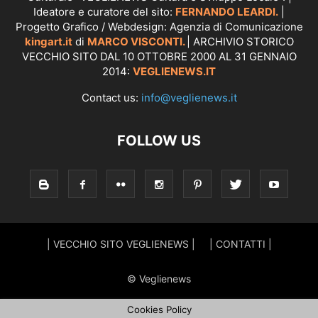
Ideatore e curatore del sito:
FERNANDO LEARDI.
|
Progetto Grafico / Webdesign: Agenzia di Comunicazione
kingart.it
di
MARCO VISCONTI.
| ARCHIVIO STORICO
VECCHIO SITO DAL 10 OTTOBRE 2000 AL 31 GENNAIO
2014:
VEGLIENEWS.IT
Contact us:
info@veglienews.it
FOLLOW US
| VECCHIO SITO VEGLIENEWS |
| CONTATTI |
© Veglienews
Cookies Policy