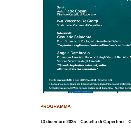
PROGRAMMA
13 dicembre 2025 – Castello di Copertino –
O