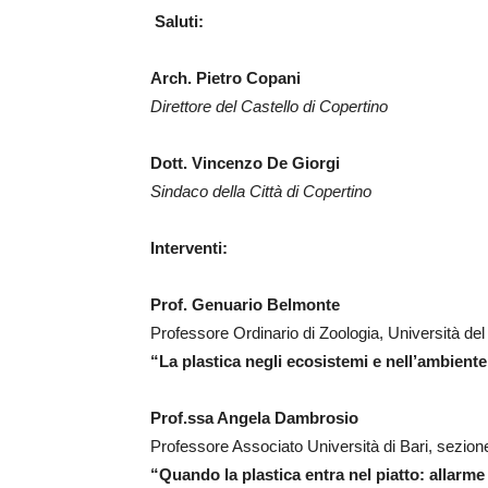
Saluti:
Arch. Pietro Copani
Direttore del Castello di Copertino
Dott. Vincenzo De Giorgi
Sindaco della Città di Copertino
Interventi:
Prof. Genuario Belmonte
Professore Ordinario di Zoologia, Università del
“
La plastica negli ecosistemi e nell’ambiente
Prof.ssa Angela Dambrosio
Professore Associato Università di Bari, sezione
“Quando la plastica entra nel piatto: allarm