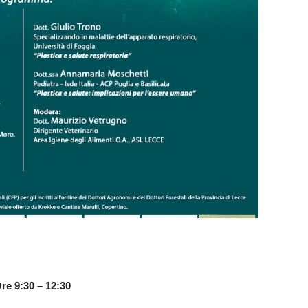
re 9:30 – 12:30