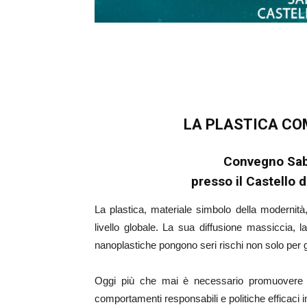
LA PLASTICA CO
Convegno Sab
presso il Castello 
La plastica, materiale simbolo della modernità
livello globale. La sua diffusione massiccia, 
nanoplastiche pongono seri rischi non solo per 
Oggi più che mai è necessario promuovere c
comportamenti responsabili e politiche efficaci i