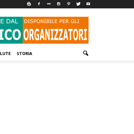
LUTE
STORIA