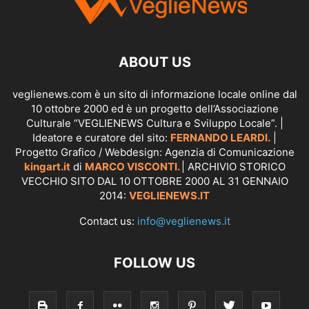
ABOUT US
veglienews.com è un sito di informazione locale online dal
10 ottobre 2000 ed è un progetto dell’Associazione
Culturale “VEGLIENEWS Cultura e Sviluppo Locale”. |
Ideatore e curatore del sito:
FERNANDO LEARDI.
|
Progetto Grafico / Webdesign: Agenzia di Comunicazione
kingart.it
di
MARCO VISCONTI.
| ARCHIVIO STORICO
VECCHIO SITO DAL 10 OTTOBRE 2000 AL 31 GENNAIO
2014:
VEGLIENEWS.IT
Contact us:
info@veglienews.it
FOLLOW US