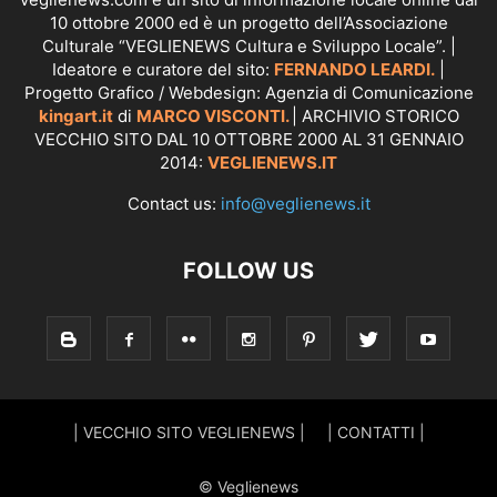
10 ottobre 2000 ed è un progetto dell’Associazione
Culturale “VEGLIENEWS Cultura e Sviluppo Locale”. |
Ideatore e curatore del sito:
FERNANDO LEARDI.
|
Progetto Grafico / Webdesign: Agenzia di Comunicazione
kingart.it
di
MARCO VISCONTI.
| ARCHIVIO STORICO
VECCHIO SITO DAL 10 OTTOBRE 2000 AL 31 GENNAIO
2014:
VEGLIENEWS.IT
Contact us:
info@veglienews.it
FOLLOW US
| VECCHIO SITO VEGLIENEWS |
| CONTATTI |
© Veglienews