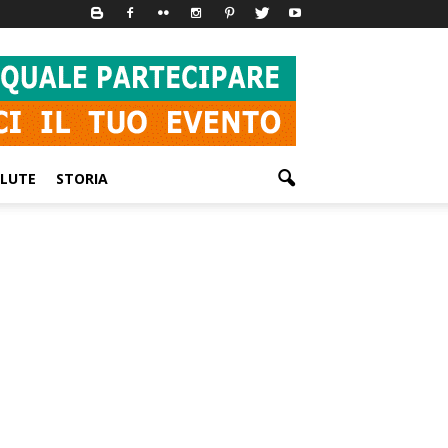
LUTE
STORIA