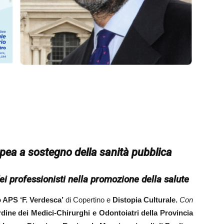
opea a
sostegno della sanità pubblica
ei professionisti
nella promozione della salute
 APS ‘F. Verdesca’
di Copertino e
Distopia Culturale.
Con
dine dei Medici-Chirurghi e Odontoiatri della Provincia