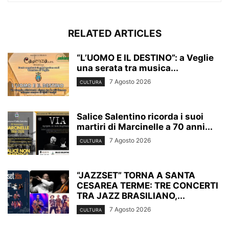
RELATED ARTICLES
“L’UOMO E IL DESTINO”: a Veglie
una serata tra musica...
7 Agosto 2026
CULTURA
Salice Salentino ricorda i suoi
martiri di Marcinelle a 70 anni...
7 Agosto 2026
CULTURA
“JAZZSET” TORNA A SANTA
CESAREA TERME: TRE CONCERTI
TRA JAZZ BRASILIANO,...
7 Agosto 2026
CULTURA