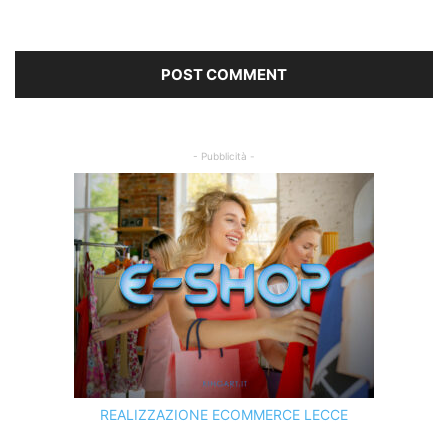
- Pubblicità -
REALIZZAZIONE ECOMMERCE LECCE