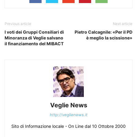
Previous article
Next article
I voti dei Gruppi Consiliari di
Pietro Calcagnile: «Per il PD
Minoranza di Veglie salvano
è meglio la scissione»
il finanziamento del MIBACT
Veglie News
http://veglienews.it
Sito di Informazione locale - On Line dal 10 Ottobre 2000