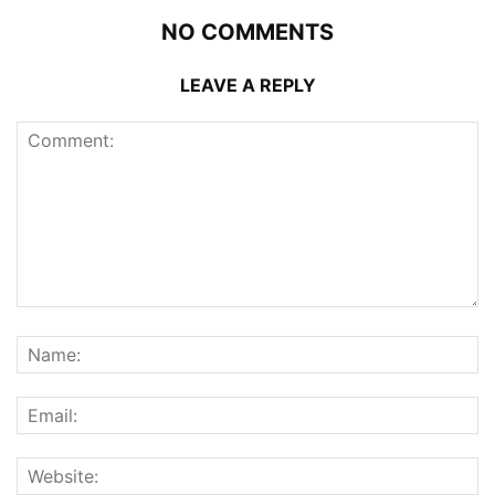
NO COMMENTS
LEAVE A REPLY