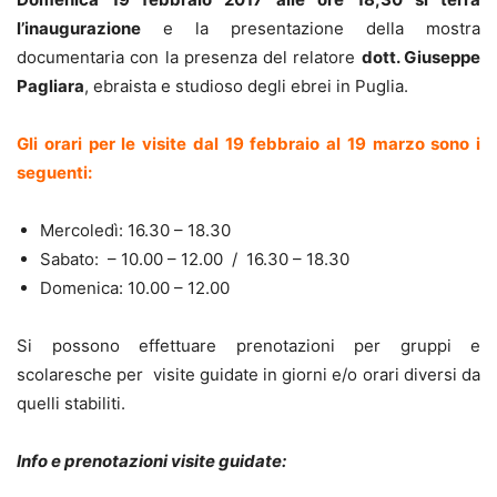
l’inaugurazione
e la presentazione della mostra
documentaria con la presenza del relatore
dott. Giuseppe
Pagliara
, ebraista e studioso degli ebrei in Puglia.
Gli orari per le visite dal 19 febbraio al 19 marzo sono i
seguenti:
Mercoledì: 16.30 – 18.30
Sabato: – 10.00 – 12.00 / 16.30 – 18.30
Domenica: 10.00 – 12.00
Si possono effettuare prenotazioni per gruppi e
scolaresche per visite guidate in giorni e/o orari diversi da
quelli stabiliti.
I
nfo
e prenotazioni visite guidate: