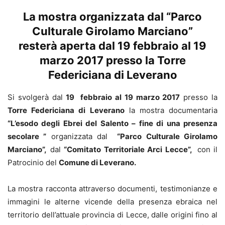
La mostra organizzata dal “Parco
Culturale Girolamo Marciano”
resterà aperta dal 19 febbraio al 19
marzo 2017 presso la Torre
Federiciana di Leverano
Si svolgerà dal
19 febbraio al 19 marzo 2017
presso la
Torre Federiciana di Leverano
la mostra documentaria
“L’esodo degli Ebrei del Salento – fine di una presenza
secolare ”
organizzata dal
“Parco Culturale Girolamo
Marciano”,
dal
“Comitato Territoriale Arci Lecce”,
con il
Patrocinio del
Comune di Leverano.
La mostra racconta attraverso documenti, testimonianze e
immagini le alterne vicende della presenza ebraica nel
territorio dell’attuale provincia di Lecce, dalle origini fino al