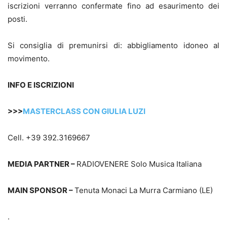
iscrizioni verranno confermate fino ad esaurimento dei
posti.
Si consiglia di premunirsi di: abbigliamento idoneo al
movimento.
INFO E ISCRIZIONI
>>>
MASTERCLASS CON GIULIA LUZI
Cell. +39 392.3169667
MEDIA PARTNER –
RADIOVENERE Solo Musica Italiana
MAIN SPONSOR –
Tenuta Monaci La Murra Carmiano (LE)
.