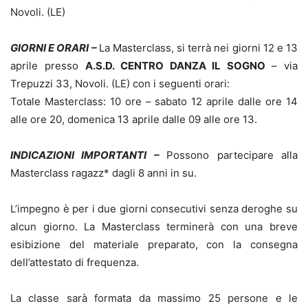
Novoli. (LE)
GIORNI E ORARI –
La Masterclass, si terrà nei giorni 12 e 13
aprile presso
A.S.D. CENTRO DANZA IL SOGNO
– via
Trepuzzi 33, Novoli. (LE) con i seguenti orari:
Totale Masterclass: 10 ore – sabato 12 aprile dalle ore 14
alle ore 20, domenica 13 aprile dalle 09 alle ore 13.
INDICAZIONI IMPORTANTI –
Possono partecipare alla
Masterclass ragazz* dagli 8 anni in su.
L’impegno è per i due giorni consecutivi senza deroghe su
alcun giorno. La Masterclass terminerà con una breve
esibizione del materiale preparato, con la consegna
dell’attestato di frequenza.
La classe sarà formata da massimo 25 persone e le