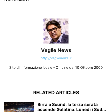
Veglie News
http://veglienews.it
Sito di Informazione locale - On Line dal 10 Ottobre 2000
RELATED ARTICLES
Birra e Sound, la terza serata
accende Galatina. Lunedì i Sud...