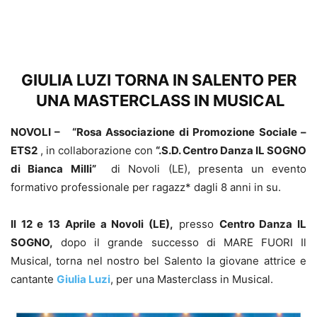
GIULIA LUZI TORNA IN SALENTO PER
UNA MASTERCLASS IN MUSICAL
NOVOLI – “Rosa Associazione di Promozione Sociale –
ETS2
, in collaborazione con
“.S.D. Centro Danza IL SOGNO
di Bianca Milli”
di Novoli (LE), presenta un evento
formativo professionale per ragazz* dagli 8 anni in su.
Il 12 e 13 Aprile a Novoli (LE),
presso
Centro Danza IL
SOGNO,
dopo il grande successo di MARE FUORI Il
Musical, torna nel nostro bel Salento la giovane attrice e
cantante
Giulia Luzi
, per una Masterclass in Musical.