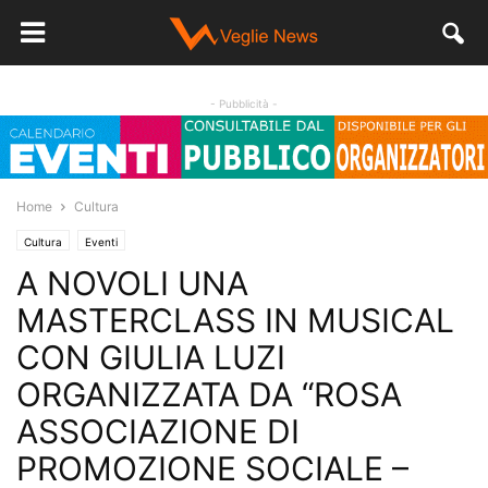
- Pubblicità -
Home
Cultura
Cultura
Eventi
A NOVOLI UNA
MASTERCLASS IN MUSICAL
CON GIULIA LUZI
ORGANIZZATA DA “ROSA
ASSOCIAZIONE DI
PROMOZIONE SOCIALE –