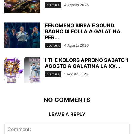
4 Agosto 2026
CULTURA
FENOMENO BIRRA E SOUND.
BAGNO DI FOLLA A GALATINA
PER...
4 Agosto 2026
CULTURA
I THE KOLORS APRONO SABATO 1
AGOSTO A GALATINA LA XX...
1 Agosto 2026
CULTURA
NO COMMENTS
LEAVE A REPLY