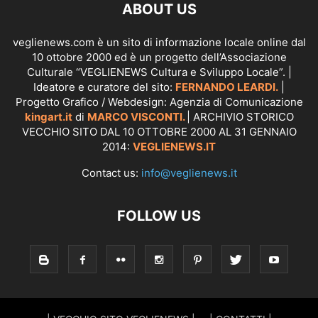
ABOUT US
veglienews.com è un sito di informazione locale online dal
10 ottobre 2000 ed è un progetto dell’Associazione
Culturale “VEGLIENEWS Cultura e Sviluppo Locale”. |
Ideatore e curatore del sito:
FERNANDO LEARDI.
|
Progetto Grafico / Webdesign: Agenzia di Comunicazione
kingart.it
di
MARCO VISCONTI.
| ARCHIVIO STORICO
VECCHIO SITO DAL 10 OTTOBRE 2000 AL 31 GENNAIO
2014:
VEGLIENEWS.IT
Contact us:
info@veglienews.it
FOLLOW US