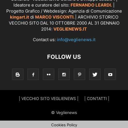
Ideatore e curatore del sito:
FERNANDO LEARDI.
|
Progetto Grafico / Webdesign: Agenzia di Comunicazione
kingart.it
di
MARCO VISCONTI.
| ARCHIVIO STORICO
VECCHIO SITO DAL 10 OTTOBRE 2000 AL 31 GENNAIO
2014:
VEGLIENEWS.IT
Contact us:
info@veglienews.it
FOLLOW US
| VECCHIO SITO VEGLIENEWS |
| CONTATTI |
© Veglienews
Cookies Policy