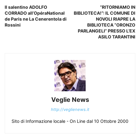
Il salentino ADOLFO
“RITORNIAMO IN
CORRADO all’OpéraNational
BIBLIOTECA!”: IL COMUNE DI
de Paris ne La Cenerentola di
NOVOLI RIAPRE LA
Rossini
BIBLIOTECA “ORONZO
PARLANGELI” PRESSO L’EX
ASILO TARANTINI
Veglie News
http://veglienews.it
Sito di Informazione locale - On Line dal 10 Ottobre 2000