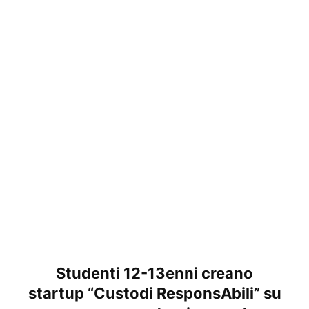
Studenti 12-13enni creano
startup
“Custodi ResponsAbili” su