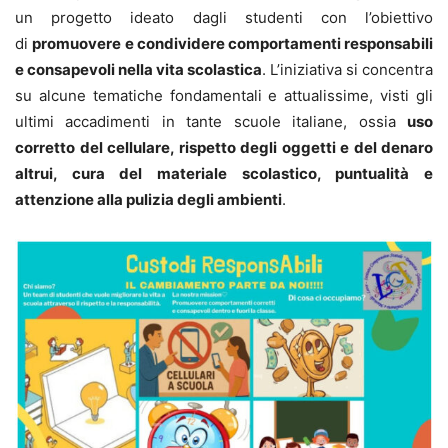
un progetto ideato dagli studenti con l’obiettivo
di
promuovere
e condividere comportamenti responsabili
e consapevoli nella vita scolastica
. L’iniziativa si concentra
su alcune tematiche fondamentali e attualissime, visti gli
ultimi accadimenti in tante scuole italiane, ossia
uso
corretto del cellulare, rispetto degli oggetti e del denaro
altrui, cura del materiale scolastico, puntualità e
attenzione alla pulizia degli ambienti
.