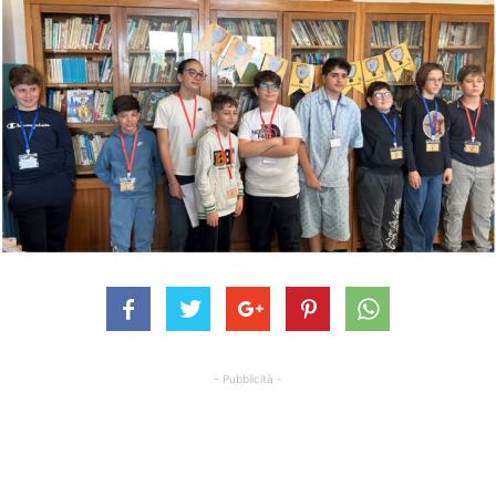
- Pubblicità -