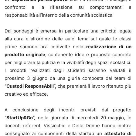
confronto e la riflessione su comportamenti e
responsabilità all’interno della comunità scolastica.
Dai sondaggi è emersa in particolare una criticità legata
alla cura e all’ordine delle aule, tema sul quale le classi
prime saranno ora coinvolte nella
realizzazione di un
prodotto originale
, contenente idee e proposte concrete
per migliorare la pulizia e la vivibilità degli spazi scolastici.
I prodotti realizzati dagli studenti saranno valutati il
prossimo 3 giugno da una giuria composta dal team di
“Custodi ResponsAbili”,
che premierà il lavoro ritenuto più
creativo ed efficace.
A conclusione degli incontri previsti dal progetto
“StartUp&Go”,
nella giornata di mercoledì 20 maggio, le
docenti referenti Vissicchio e Delle Donne hanno inoltre
consegnato ai componenti della startup un
attestato di