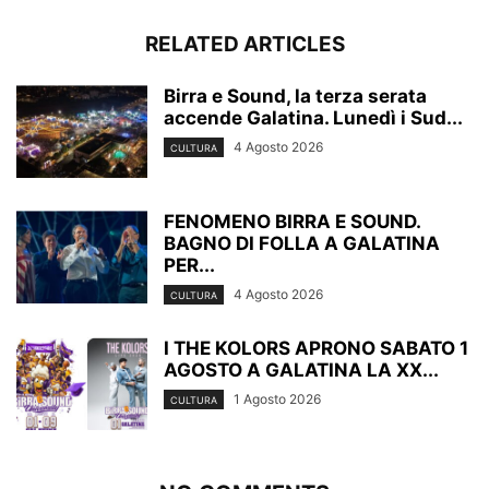
RELATED ARTICLES
Birra e Sound, la terza serata
accende Galatina. Lunedì i Sud...
4 Agosto 2026
CULTURA
FENOMENO BIRRA E SOUND.
BAGNO DI FOLLA A GALATINA
PER...
4 Agosto 2026
CULTURA
I THE KOLORS APRONO SABATO 1
AGOSTO A GALATINA LA XX...
1 Agosto 2026
CULTURA