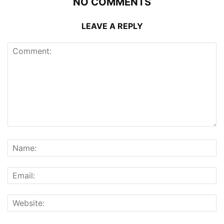
NO COMMENTS
LEAVE A REPLY