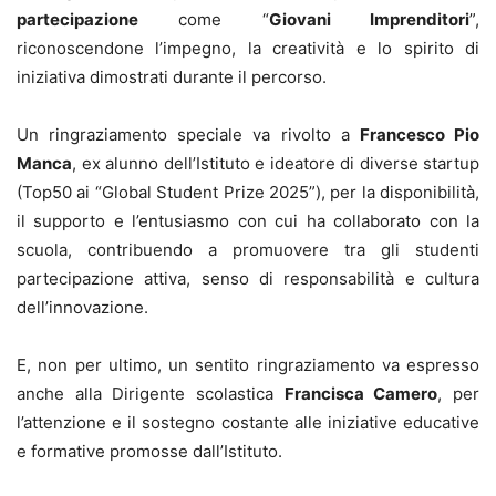
partecipazione
come “
Giovani Imprenditori
”,
riconoscendone l’impegno, la creatività e lo spirito di
iniziativa dimostrati durante il percorso.
Un ringraziamento speciale va rivolto a
Francesco Pio
Manca
, ex alunno dell’Istituto e ideatore di diverse startup
(Top50 ai “Global Student Prize 2025”), per la disponibilità,
il supporto e l’entusiasmo con cui ha collaborato con la
scuola, contribuendo a promuovere tra gli studenti
partecipazione attiva, senso di responsabilità e cultura
dell’innovazione.
E, non per ultimo, un sentito ringraziamento va espresso
anche alla Dirigente scolastica
Francisca Camero
, per
l’attenzione e il sostegno costante alle iniziative educative
e formative promosse dall’Istituto.