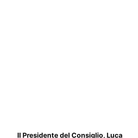
Il Presidente del Consiglio, Luca