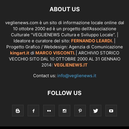
ABOUT US
veglienews.com è un sito di informazione locale online dal
10 ottobre 2000 ed è un progetto dell’Associazione
Culturale “VEGLIENEWS Cultura e Sviluppo Locale”. |
Ideatore e curatore del sito:
FERNANDO LEARDI.
|
Progetto Grafico / Webdesign: Agenzia di Comunicazione
kingart.it
di
MARCO VISCONTI.
| ARCHIVIO STORICO
VECCHIO SITO DAL 10 OTTOBRE 2000 AL 31 GENNAIO
2014:
VEGLIENEWS.IT
Contact us:
info@veglienews.it
FOLLOW US