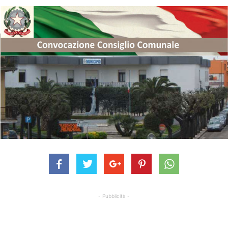
- Pubblicità -