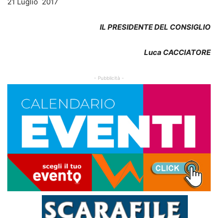
21 Luglio 2017
IL PRESIDENTE DEL CONSIGLIO
Luca CACCIATORE
- Pubblicità -