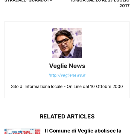
2017
Veglie News
http://veglienews.it
Sito di Informazione locale - On Line dal 10 Ottobre 2000
RELATED ARTICLES
Il Comune di Veglie abolisce la