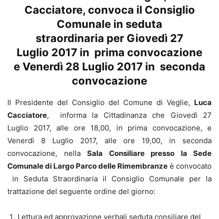
Cacciatore, convoca il Consiglio
Comunale in seduta
straordinaria per Giovedì 27
Luglio 2017 in prima convocazione
e Venerdì 28 Luglio 2017 in seconda
convocazione
Il Presidente del Consiglio del Comune di Veglie,
Luca
Cacciatore
, informa la Cittadinanza che Giovedì 27
Luglio 2017, alle ore 18,00, in prima convocazione, e
Venerdì 8 Luglio 2017, alle ore 19,00, in seconda
convocazione, nella
Sala Consiliare presso la Sede
Comunale di Largo Parco delle Rimembranze
è convocato
in Seduta Straordinaria il Consiglio Comunale per la
trattazione del seguente ordine del giorno:
Lettura ed approvazione verbali seduta consiliare del