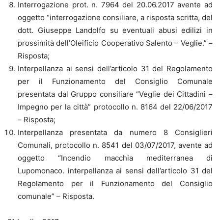
Interrogazione prot. n. 7964 del 20.06.2017 avente ad
oggetto “interrogazione consiliare, a risposta scritta, del
dott. Giuseppe Landolfo su eventuali abusi edilizi in
prossimità dell’Oleificio Cooperativo Salento – Veglie.” –
Risposta;
Interpellanza ai sensi dell’articolo 31 del Regolamento
per il Funzionamento del Consiglio Comunale
presentata dal Gruppo consiliare “Veglie dei Cittadini –
Impegno per la città” protocollo n. 8164 del 22/06/2017
– Risposta;
Interpellanza presentata da numero 8 Consiglieri
Comunali, protocollo n. 8541 del 03/07/2017, avente ad
oggetto “Incendio macchia mediterranea di
Lupomonaco. interpellanza ai sensi dell’articolo 31 del
Regolamento per il Funzionamento del Consiglio
comunale” – Risposta.