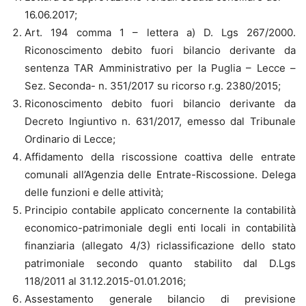
16.06.2017;
Art. 194 comma 1 – lettera a) D. Lgs 267/2000.
Riconoscimento debito fuori bilancio derivante da
sentenza TAR Amministrativo per la Puglia – Lecce –
Sez. Seconda- n. 351/2017 su ricorso r.g. 2380/2015;
Riconoscimento debito fuori bilancio derivante da
Decreto Ingiuntivo n. 631/2017, emesso dal Tribunale
Ordinario di Lecce;
Affidamento della riscossione coattiva delle entrate
comunali all’Agenzia delle Entrate-Riscossione. Delega
delle funzioni e delle attività;
Principio contabile applicato concernente la contabilità
economico-patrimoniale degli enti locali in contabilità
finanziaria (allegato 4/3) riclassificazione dello stato
patrimoniale secondo quanto stabilito dal D.Lgs
118/2011 al 31.12.2015-01.01.2016;
Assestamento generale bilancio di previsione