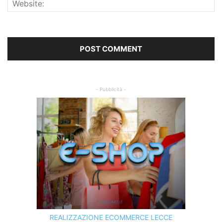
- Pubblicità -
REALIZZAZIONE ECOMMERCE LECCE