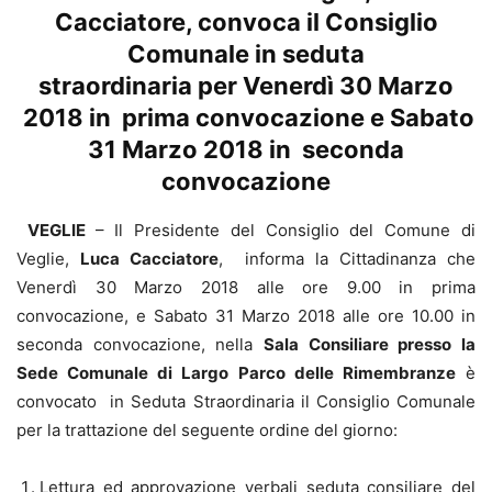
Cacciatore, convoca il Consiglio
Comunale in seduta
straordinaria per Venerdì 30 Marzo
2018 in prima convocazione e Sabato
31 Marzo 2018 in seconda
convocazione
VEGLIE
– Il Presidente del Consiglio del Comune di
Veglie,
Luca Cacciatore
, informa la Cittadinanza che
Venerdì 30 Marzo 2018 alle ore 9.00 in prima
convocazione, e Sabato 31 Marzo 2018 alle ore 10.00 in
seconda convocazione, nella
Sala Consiliare presso la
Sede Comunale di Largo Parco delle Rimembranze
è
convocato in Seduta Straordinaria il Consiglio Comunale
per la trattazione del seguente ordine del giorno:
Lettura ed approvazione verbali seduta consiliare del