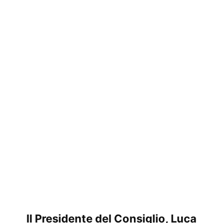
Il Presidente del Consiglio, Luca