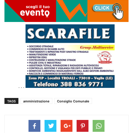
. . .
TAGS
amministrazione
Consiglio Comunale