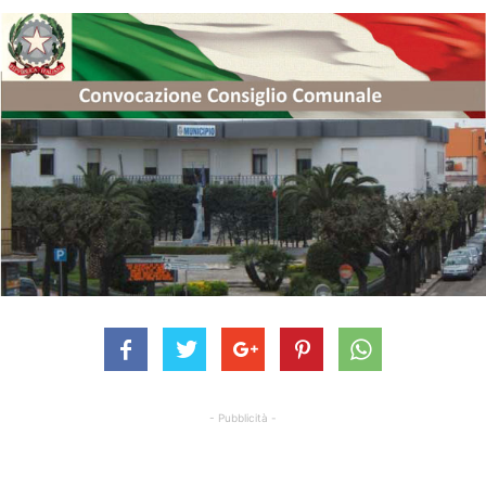
- Pubblicità -