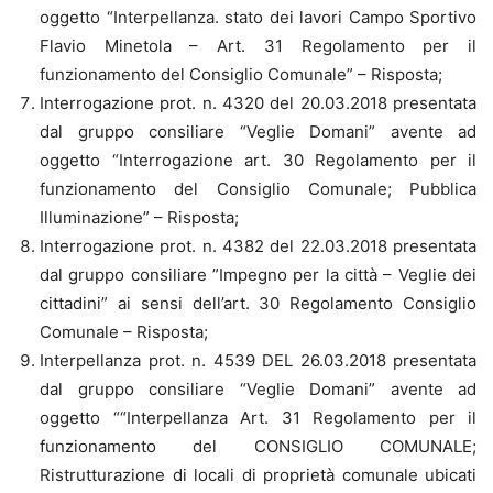
oggetto “Interpellanza. stato dei lavori Campo Sportivo
Flavio Minetola – Art. 31 Regolamento per il
funzionamento del Consiglio Comunale” – Risposta;
Interrogazione prot. n. 4320 del 20.03.2018 presentata
dal gruppo consiliare “Veglie Domani” avente ad
oggetto “Interrogazione art. 30 Regolamento per il
funzionamento del Consiglio Comunale; Pubblica
Illuminazione” – Risposta;
Interrogazione prot. n. 4382 del 22.03.2018 presentata
dal gruppo consiliare ”Impegno per la città – Veglie dei
cittadini” ai sensi dell’art. 30 Regolamento Consiglio
Comunale – Risposta;
Interpellanza prot. n. 4539 DEL 26.03.2018 presentata
dal gruppo consiliare “Veglie Domani” avente ad
oggetto ““Interpellanza Art. 31 Regolamento per il
funzionamento del CONSIGLIO COMUNALE;
Ristrutturazione di locali di proprietà comunale ubicati