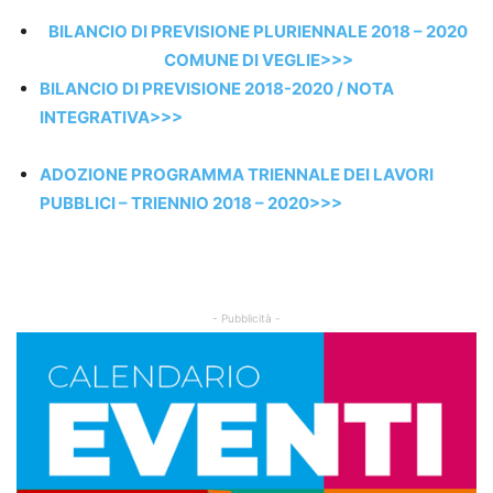
BILANCIO DI PREVISIONE PLURIENNALE 2018 – 2020
COMUNE DI VEGLIE>>>
BILANCIO DI PREVISIONE 2018-2020 / NOTA
INTEGRATIVA>>>
ADOZIONE PROGRAMMA TRIENNALE DEI LAVORI
PUBBLICI – TRIENNIO 2018 – 2020>>>
- Pubblicità -