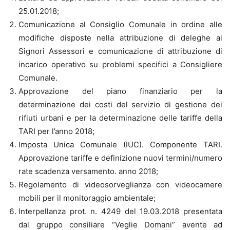
25.01.2018;
Comunicazione al Consiglio Comunale in ordine alle
modifiche disposte nella attribuzione di deleghe ai
Signori Assessori e comunicazione di attribuzione di
incarico operativo su problemi specifici a Consigliere
Comunale.
Approvazione del piano finanziario per la
determinazione dei costi del servizio di gestione dei
rifiuti urbani e per la determinazione delle tariffe della
TARI per l’anno 2018;
Imposta Unica Comunale (IUC). Componente TARI.
Approvazione tariffe e definizione nuovi termini/numero
rate scadenza versamento. anno 2018;
Regolamento di videosorveglianza con videocamere
mobili per il monitoraggio ambientale;
Interpellanza prot. n. 4249 del 19.03.2018 presentata
dal gruppo consiliare “Veglie Domani” avente ad