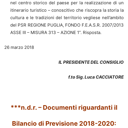
nel centro storico del paese per la realizzazione di un
itinerario turistico – conoscitivo che riscopra la storia la
cultura e le tradizioni del territorio vegliese nell’ambito
del PSR REGIONE PUGLIA, FONDO F.E.A.S.R. 2007/2013
ASSE III – MISURA 313 – AZIONE 1”. Risposta.
26 marzo 2018
IL PRESIDENTE DEL CONSIGLIO
f.to Sig. Luca CACCIATORE
***n.d.r. – Documenti riguardanti il
Bilancio di Previsione 2018-2020: