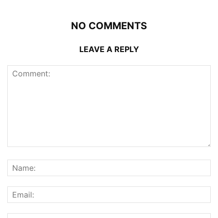
NO COMMENTS
LEAVE A REPLY