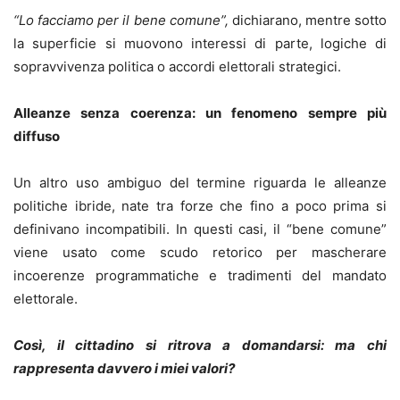
“Lo facciamo per il bene comune”,
dichiarano, mentre sotto
la superficie si muovono interessi di parte, logiche di
sopravvivenza politica o accordi elettorali strategici.
Alleanze senza coerenza: un fenomeno sempre più
diffuso
Un altro uso ambiguo del termine riguarda le alleanze
politiche ibride, nate tra forze che fino a poco prima si
definivano incompatibili. In questi casi, il “bene comune”
viene usato come scudo retorico per mascherare
incoerenze programmatiche e tradimenti del mandato
elettorale.
Così, il cittadino si ritrova a domandarsi: ma chi
rappresenta davvero i miei valori?