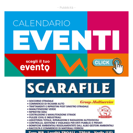
- Pubblicità -