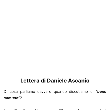
Lettera di Daniele Ascanio
Di cosa parliamo davvero quando discutiamo di
“bene
comune”?