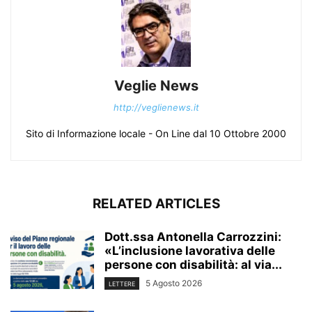
Veglie News
http://veglienews.it
Sito di Informazione locale - On Line dal 10 Ottobre 2000
RELATED ARTICLES
Dott.ssa Antonella Carrozzini:
«L’inclusione lavorativa delle
persone con disabilità: al via...
5 Agosto 2026
LETTERE