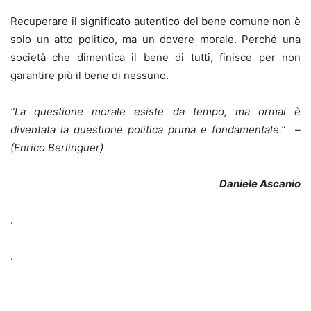
Recuperare il significato autentico del bene comune non è
solo un atto politico, ma un dovere morale. Perché una
società che dimentica il bene di tutti, finisce per non
garantire più il bene di nessuno.
“La questione morale esiste da tempo, ma ormai è
diventata la questione politica prima e fondamentale.” –
(Enrico Berlinguer)
Daniele Ascanio
.
.