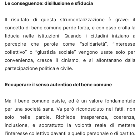
Le conseguenze: disillusione e sfiducia
Il risultato di questa strumentalizzazione è grave: il
concetto di bene comune perde forza, e con esso crolla la
fiducia nelle istituzioni. Quando i cittadini iniziano a
percepire che parole come “solidarietà”, “interesse
collettivo” o “giustizia sociale” vengono usate solo per
convenienza, cresce il cinismo, e si allontanano dalla
partecipazione politica e civile.
Recuperare il senso autentico del bene comune
Ma il bene comune esiste, ed è un valore fondamentale
per una società sana. Va però riconosciuto nei fatti, non
solo nelle parole. Richiede trasparenza, coerenza,
inclusione, e soprattutto la volontà reale di mettere
l’interesse collettivo davanti a quello personale o di partito.