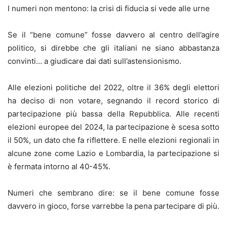
I numeri non mentono: la crisi di fiducia si vede alle urne
Se il “bene comune” fosse davvero al centro dell’agire
politico, si direbbe che gli italiani ne siano abbastanza
convinti… a giudicare dai dati sull’astensionismo.
Alle elezioni politiche del 2022, oltre il 36% degli elettori
ha deciso di non votare, segnando il record storico di
partecipazione più bassa della Repubblica. Alle recenti
elezioni europee del 2024, la partecipazione è scesa sotto
il 50%, un dato che fa riflettere. E nelle elezioni regionali in
alcune zone come Lazio e Lombardia, la partecipazione si
è fermata intorno al 40-45%.
Numeri che sembrano dire: se il bene comune fosse
davvero in gioco, forse varrebbe la pena partecipare di più.