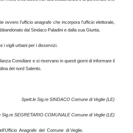
e ovvero l’ufficio anagrafe che incorpora l’ufficio elettorale,
i abbandonato dal Sindaco Paladini e dalla sua Giunta.
 i vigili urbani per i disservizi.
lanza Consiliare e si riservano in questi giorni di informare il
dina del nord Salento.
Spett.le Sig.re SINDACO Comune di Veglie (LE)
le Sig.re SEGRETARIO COMUNALE Comune di Veglie (LE)
dell’Ufficio Anagrafe del Comune di Veglie.