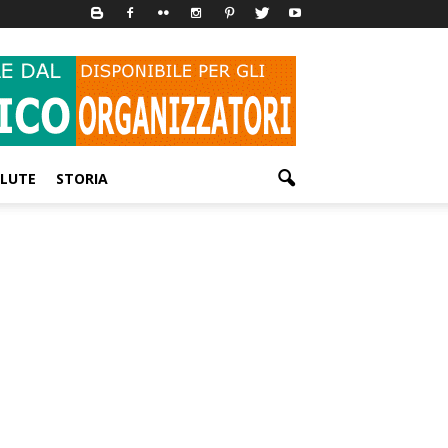
LUTE
STORIA