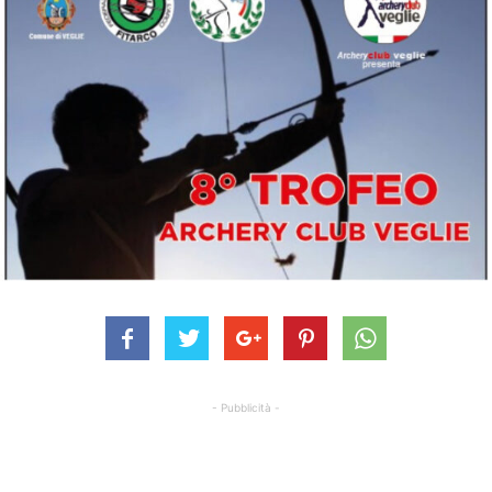
- Pubblicità -