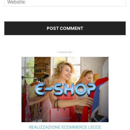
- Pubblicità -
REALIZZAZIONE ECOMMERCE LECCE