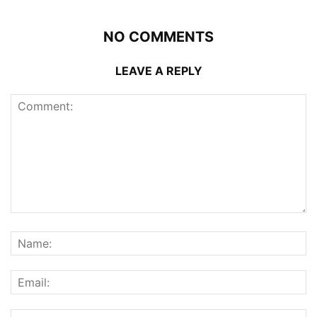
NO COMMENTS
LEAVE A REPLY