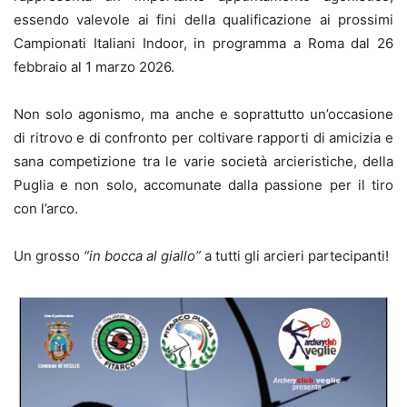
essendo valevole ai fini della qualificazione ai prossimi
Campionati Italiani Indoor, in programma a Roma dal 26
febbraio al 1 marzo 2026.
Non solo agonismo, ma anche e soprattutto un’occasione
di ritrovo e di confronto per coltivare rapporti di amicizia e
sana competizione tra le varie società arcieristiche, della
Puglia e non solo, accomunate dalla passione per il tiro
con l’arco.
Un grosso
“in bocca al giallo”
a tutti gli arcieri partecipanti!