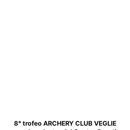
8° trofeo ARCHERY CLUB VEGLIE