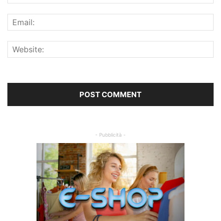
- Pubblicità -