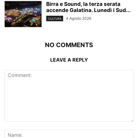
Birra e Sound, la terza serata
accende Galatina. Lunedì i Sud...
4 Agosto 2026
CULTURA
NO COMMENTS
LEAVE A REPLY