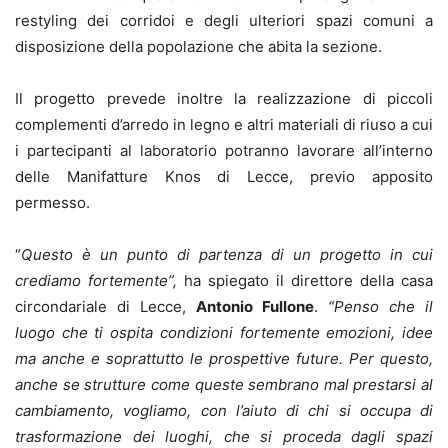
restyling dei corridoi e degli ulteriori spazi comuni a
disposizione della popolazione che abita la sezione.
Il progetto prevede inoltre la realizzazione di piccoli
complementi d’arredo in legno e altri materiali di riuso a cui
i partecipanti al laboratorio potranno lavorare all’interno
delle Manifatture Knos di Lecce, previo apposito
permesso.
“
Questo è un punto di partenza di un progetto in cui
crediamo fortemente”,
ha spiegato il direttore della casa
circondariale di Lecce,
Antonio Fullone
.
“P
enso che il
luogo che ti ospita condizioni fortemente emozioni, idee
ma anche e soprattutto le prospettive future. Per questo,
anche se strutture come queste sembrano mal prestarsi al
cambiamento, vogliamo, con l’aiuto di chi si occupa di
trasformazione dei luoghi, che si proceda dagli spazi