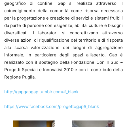
geografico di confine. Gap si realizza attraverso il
coinvolgimento della comunità come risorsa necessaria
per la progettazione e creazione di servizi e sistemi fruibili
da parte di persone con esigenze, abilità, culture e bisogni
diversificati. I laboratori si concretizzano attraverso
diverse azioni di riqualificazione del territorio e di risposta
alla scarsa valorizzazione dei luoghi di aggregazione
informale, in particolare degli spazi all’aperto. Gap è
realizzato con il sostegno della Fondazione Con Il Sud –
Progetti Speciali e Innovativi 2010 e con il contributo della
Regione Puglia.
http://gapgapgap.tumblr.com/#_blank
https://www.facebook.com/progettogap#_blank