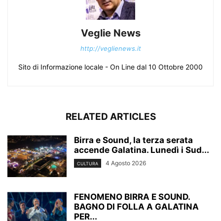
Veglie News
http://veglienews.it
Sito di Informazione locale - On Line dal 10 Ottobre 2000
RELATED ARTICLES
Birra e Sound, la terza serata
accende Galatina. Lunedì i Sud...
4 Agosto 2026
CULTURA
FENOMENO BIRRA E SOUND.
BAGNO DI FOLLA A GALATINA
PER...