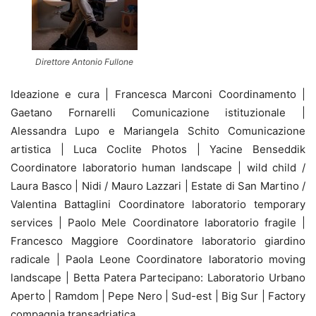
Direttore Antonio Fullone
Ideazione e cura | Francesca Marconi Coordinamento |
Gaetano Fornarelli Comunicazione istituzionale |
Alessandra Lupo e Mariangela Schito Comunicazione
artistica | Luca Coclite Photos | Yacine Benseddik
Coordinatore laboratorio human landscape | wild child /
Laura Basco | Nidi / Mauro Lazzari | Estate di San Martino /
Valentina Battaglini Coordinatore laboratorio temporary
services | Paolo Mele Coordinatore laboratorio fragile |
Francesco Maggiore Coordinatore laboratorio giardino
radicale | Paola Leone Coordinatore laboratorio moving
landscape | Betta Patera Partecipano: Laboratorio Urbano
Aperto | Ramdom | Pepe Nero | Sud-est | Big Sur | Factory
compagnia transadriatica.