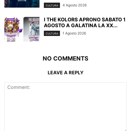
4 Agosto 2026
CULTURA
I THE KOLORS APRONO SABATO 1
AGOSTO A GALATINA LA XX...
1 Agosto 2026
CULTURA
NO COMMENTS
LEAVE A REPLY