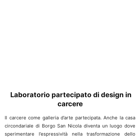
Laboratorio partecipato di design in
carcere
Il carcere come galleria d’arte partecipata. Anche la casa
circondariale di Borgo San Nicola diventa un luogo dove
sperimentare l’espressività nella trasformazione dello