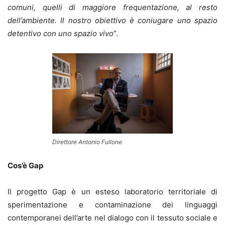
comuni, quelli di maggiore frequentazione, al resto
dell’ambiente. Il nostro obiettivo è coniugare uno spazio
detentivo con uno spazio vivo
”.
Direttore Antonio Fullone
Cos’è Gap
Il progetto Gap è un esteso laboratorio territoriale di
sperimentazione e contaminazione dei linguaggi
contemporanei dell’arte nel dialogo con il tessuto sociale e