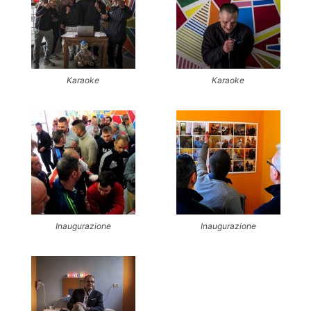
Karaoke
Karaoke
Inaugurazione
Inaugurazione