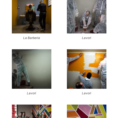
La Barberia
Lavori
Lavori
Lavori