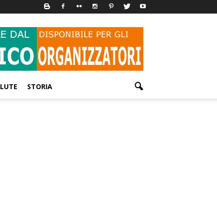
LUTE
STORIA