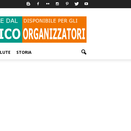
LUTE
STORIA