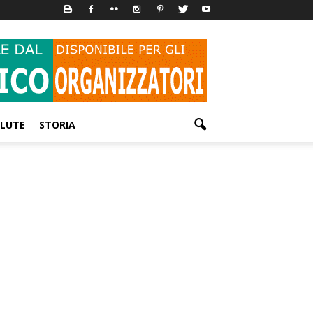
LUTE
STORIA