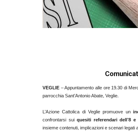
Comunicat
VEGLIE
– Appuntamento alle ore 19.30 di Merc
parrocchia Sant’Antonio Abate, Veglie.
L’Azione Cattolica di Veglie promuove un
in
confrontarsi sui
quesiti referendari dell’8 
insieme contenuti, implicazioni e scenari legati