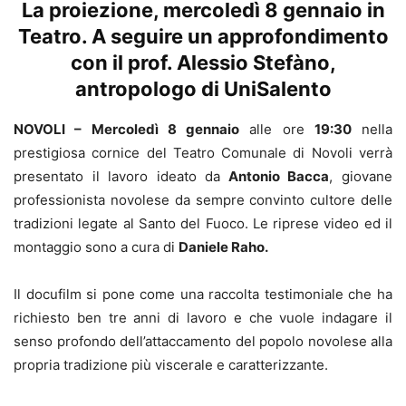
La proiezione, mercoledì 8 gennaio in
Teatro. A seguire un approfondimento
con il prof. Alessio Stefàno,
antropologo di UniSalento
NOVOLI –
Mercoledì 8 gennaio
alle ore
19:30
nella
prestigiosa cornice del Teatro Comunale di Novoli verrà
presentato il lavoro ideato da
Antonio Bacca
, giovane
professionista novolese da sempre convinto cultore delle
tradizioni legate al Santo del Fuoco. Le riprese video ed il
montaggio sono a cura di
Daniele Raho.
Il docufilm si pone come una raccolta testimoniale che ha
richiesto ben tre anni di lavoro e che vuole indagare il
senso profondo dell’attaccamento del popolo novolese alla
propria tradizione più viscerale e caratterizzante.