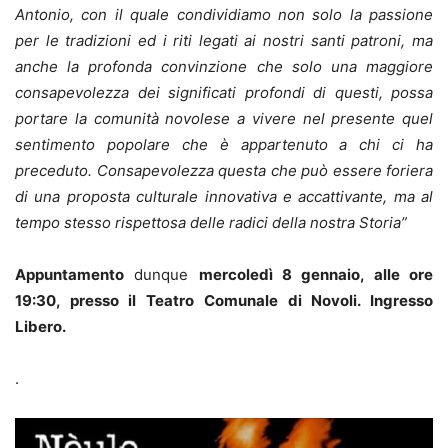
Antonio, con il quale condividiamo non solo la passione
per le tradizioni ed i riti legati ai nostri santi patroni, ma
anche la profonda convinzione che solo una maggiore
consapevolezza dei significati profondi di questi, possa
portare la comunità novolese a vivere nel presente quel
sentimento popolare che è appartenuto a chi ci ha
preceduto. Consapevolezza questa che può essere foriera
di una proposta culturale innovativa e accattivante, ma al
tempo stesso rispettosa delle radici della nostra Storia”
Appuntamento
dunque
mercoledì 8 gennaio, alle ore
19:30, presso il Teatro Comunale di Novoli. Ingresso
Libero.
.