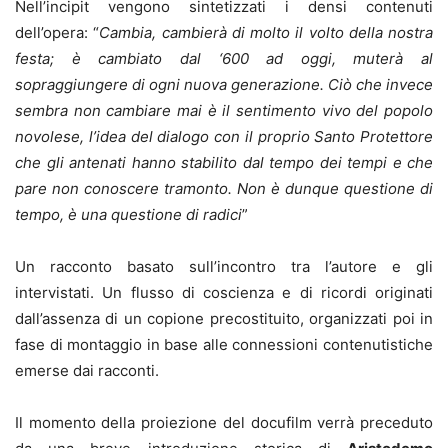
Nell’incipit vengono sintetizzati i densi contenuti
dell’opera: “
Cambia, cambierà di molto il volto della nostra
festa; è cambiato dal ‘600 ad oggi, muterà al
sopraggiungere di ogni nuova generazione. Ciò che invece
sembra non cambiare mai è il sentimento vivo del popolo
novolese, l’idea del dialogo con il proprio Santo Protettore
che gli antenati hanno stabilito dal tempo dei tempi e che
pare non conoscere tramonto. Non è dunque questione di
tempo, è una questione di radici
”
Un racconto basato sull’incontro tra l’autore e gli
intervistati. Un flusso di coscienza e di ricordi originati
dall’assenza di un copione precostituito, organizzati poi in
fase di montaggio in base alle connessioni contenutistiche
emerse dai racconti.
Il momento della proiezione del docufilm verrà preceduto