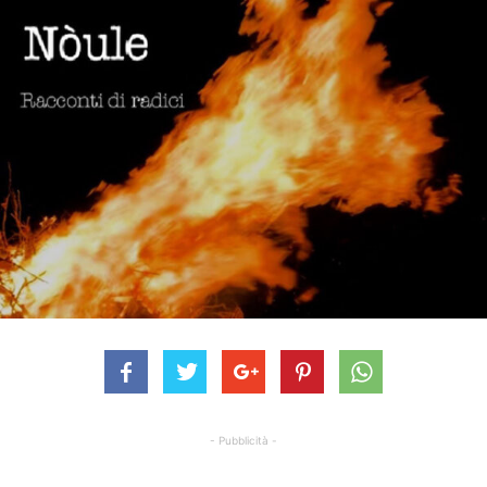
- Pubblicità -