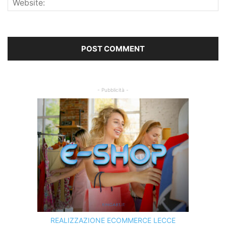
- Pubblicità -
REALIZZAZIONE ECOMMERCE LECCE