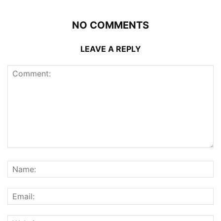
NO COMMENTS
LEAVE A REPLY