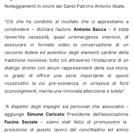
festeggiamenti in onore del Santo Patrono Antonio Abate.
“Ciò che ha condotto al risultato che ci apprestiamo a
condividere –
dichiara l’autore
Antonio Bacca
– è stata
l’avvertita necessità, quasi un’emergenza interiore, di
assicurare in formato video la conservazione di un
racconto fedele ed autentico degli elementi cardine della
tradizione novolese; tutto ciò attraverso l’instaurarsi di un
dialogo diretto con alcuni rappresentanti della sua storia,
in grado di offrire una serie importante di spunti
ricostruttivi la cui pre-esistenza, in un’epoca di forti
sconvolgimenti, merita una rinnovata attenzione e tutela”.
“A dispetto degli impegni sia personali che associativi –
aggiunge
Simone Caricato
Presidente dell’associazione
Fucina Sociale
– siamo stati felici di promuovere la
proiezione di questo lavoro del concittadino ed amico