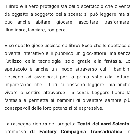
Il libro è il vero protagonista dello spettacolo che diventa
da oggetto a soggetto della scena: si può leggere ma si
può anche abitare, giocare, ascoltare, trasformare,
illuminare, lanciare, rompere.
E se questo gioco uscisse da libro? Ecco che lo spettacolo
diventa interattivo e il pubblico un gioc-attore, ma senza
l’utilizzo della tecnologia, solo grazie alla fantasia. Lo
spettacolo è anche un modo attraverso cui i bambini
riescono ad avvicinarsi per la prima volta alla lettura:
impareranno che i libri si possono leggere, ma anche
vivere e sentire attraverso i 5 sensi. Leggere libera la
fantasia e permette ai bambini di diventare sempre più
consapevoli delle loro potenzialità espressive.
La rassegna rientra nel progetto
Teatri del nord Salento
,
promosso da
Factory Compagnia Transadriatica
in