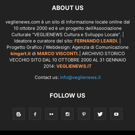
ABOUT US
veglienews.com è un sito di informazione locale online dal
10 ottobre 2000 ed è un progetto dell’Associazione
Culturale “VEGLIENEWS Cultura e Sviluppo Locale”. |
Ideatore e curatore del sito:
FERNANDO LEARDI.
|
Progetto Grafico / Webdesign: Agenzia di Comunicazione
kingart.it
di
MARCO VISCONTI.
| ARCHIVIO STORICO
VECCHIO SITO DAL 10 OTTOBRE 2000 AL 31 GENNAIO
2014:
VEGLIENEWS.IT
Contact us:
info@veglienews.it
FOLLOW US