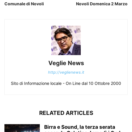
Comunale di Novoli
Novoli Domenica 2 Marzo
Veglie News
http://veglienews.it
Sito di Informazione locale - On Line dal 10 Ottobre 2000
RELATED ARTICLES
Birra e Sound, la terza serata