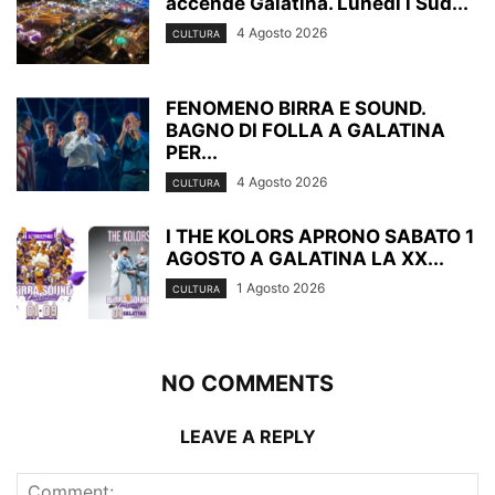
accende Galatina. Lunedì i Sud...
4 Agosto 2026
CULTURA
FENOMENO BIRRA E SOUND.
BAGNO DI FOLLA A GALATINA
PER...
4 Agosto 2026
CULTURA
I THE KOLORS APRONO SABATO 1
AGOSTO A GALATINA LA XX...
1 Agosto 2026
CULTURA
NO COMMENTS
LEAVE A REPLY