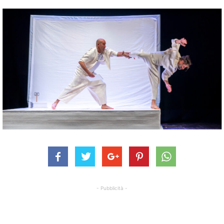
- Pubblicità -