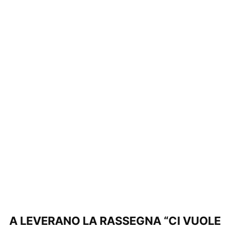
A LEVERANO LA RASSEGNA “CI VUOLE