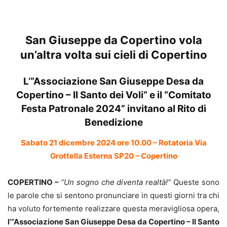
San Giuseppe da Copertino vola
un’altra volta sui cieli di Copertino
L’“Associazione San Giuseppe Desa da
Copertino – Il Santo dei Voli” e il “Comitato
Festa Patronale 2024” invitano al Rito di
Benedizione
Sabato 21 dicembre 2024 ore 10.00 – Rotatoria Via
Grottella Esterna SP20 – Copertino
COPERTINO –
“Un sogno che diventa realtà!”
Queste sono
le parole che si sentono pronunciare in questi giorni tra chi
ha voluto fortemente realizzare questa meravigliosa opera,
l’“Associazione San Giuseppe Desa da Copertino – Il Santo