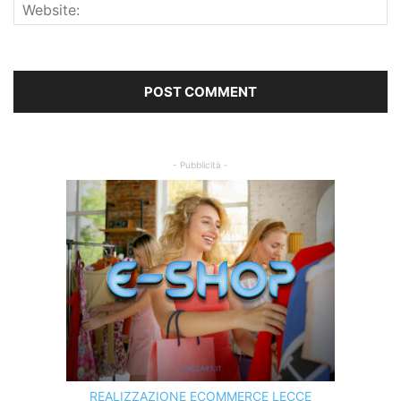
- Pubblicità -
REALIZZAZIONE ECOMMERCE LECCE