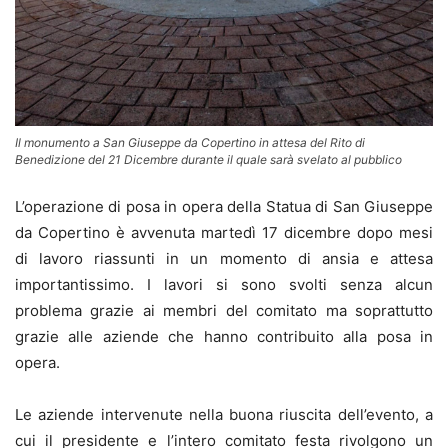
Il monumento a San Giuseppe da Copertino in attesa del Rito di
Benedizione del 21 Dicembre durante il quale sarà svelato al pubblico
L’operazione di posa in opera della Statua di San Giuseppe
da Copertino è avvenuta martedì 17 dicembre dopo mesi
di lavoro riassunti in un momento di ansia e attesa
importantissimo. I lavori si sono svolti senza alcun
problema grazie ai membri del comitato ma soprattutto
grazie alle aziende che hanno contribuito alla posa in
opera.
Le aziende intervenute nella buona riuscita dell’evento, a
cui il presidente e l’intero comitato festa rivolgono un