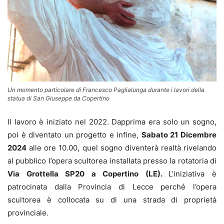
Un momento particolare di Francesco Paglialunga durante i lavori della
statua di San Giuseppe da Copertino
Il lavoro è iniziato nel 2022. Dapprima era solo un sogno,
poi è diventato un progetto e infine,
Sabato 21 Dicembre
2024
alle ore 10.00, quel sogno diventerà realtà rivelando
al pubblico l’opera scultorea installata presso la rotatoria di
Via Grottella SP20 a Copertino (LE).
L’iniziativa è
patrocinata dalla Provincia di Lecce perché l’opera
scultorea è collocata su di una strada di proprietà
provinciale.