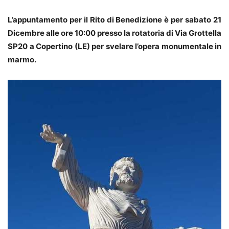
L’appuntamento per il Rito di Benedizione è per sabato 21
Dicembre alle ore 10:00 presso la rotatoria di Via Grottella
SP20 a Copertino (LE) per svelare l’opera monumentale in
marmo.