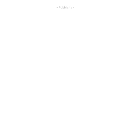
- Pubblicità -