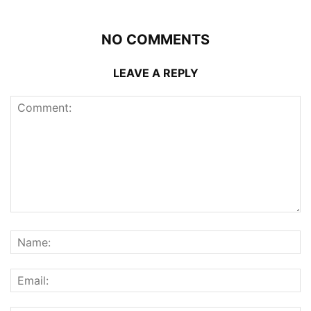
NO COMMENTS
LEAVE A REPLY