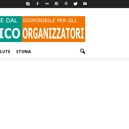
LUTE
STORIA