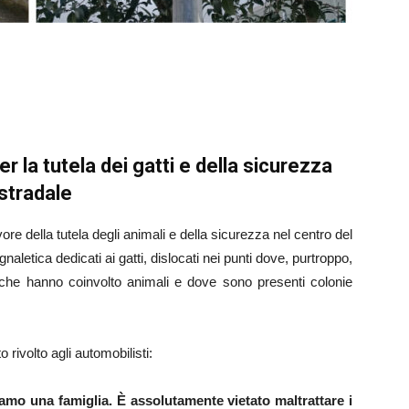
er la tutela dei gatti e della sicurezza
stradale
ore della tutela degli animali e della sicurezza nel centro del
gnaletica dedicati ai gatti, dislocati nei punti dove, purtroppo,
i che hanno coinvolto animali e dove sono presenti colonie
rivolto agli automobilisti:
mo una famiglia. È assolutamente vietato maltrattare i