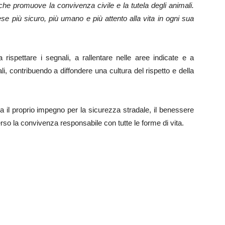
 promuove la convivenza civile e la tutela degli animali.
aese più sicuro, più umano e più attento alla vita in ogni sua
 rispettare i segnali, a rallentare nelle aree indicate e a
li, contribuendo a diffondere una cultura del rispetto e della
a il proprio impegno per la sicurezza stradale, il benessere
rso la convivenza responsabile con tutte le forme di vita.