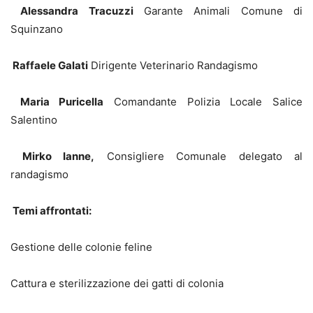
Alessandra Tracuzzi
Garante Animali Comune di
Squinzano
Raffaele Galati
Dirigente Veterinario Randagismo
Maria Puricella
Comandante Polizia Locale Salice
Salentino
Mirko Ianne,
Consigliere Comunale delegato al
randagismo
Temi affrontati:
Gestione delle colonie feline
Cattura e sterilizzazione dei gatti di colonia