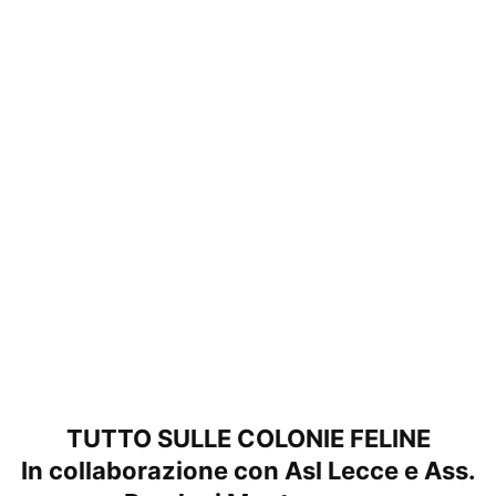
TUTTO SULLE COLONIE FELINE
In collaborazione con Asl Lecce e Ass.