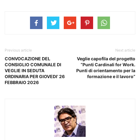
Previous article
Next article
CONVOCAZIONE DEL
Veglie capofila del progetto
CONSIGLIO COMUNALE DI
“Punti Cardinali for Work.
VEGLIE IN SEDUTA
Punti di orientamento per la
ORDINARIA PER GIOVEDI’ 26
formazione e il lavoro”
FEBBRAIO 2026