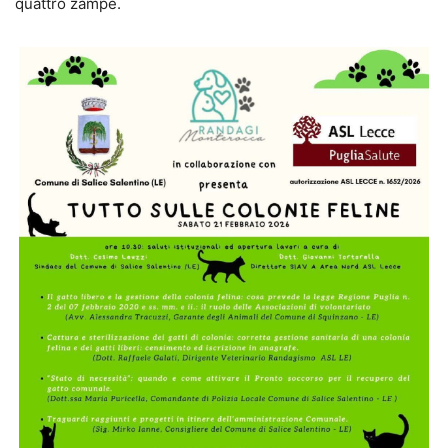
quattro zampe.