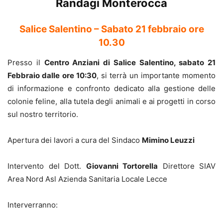
Randagi Monterocca
Salice Salentino – Sabato 21 febbraio ore
10.30
Presso il
Centro Anziani di Salice Salentino, sabato 21
Febbraio dalle ore 10:30
, si terrà un importante momento
di informazione e confronto dedicato alla gestione delle
colonie feline, alla tutela degli animali e ai progetti in corso
sul nostro territorio.
Apertura dei lavori a cura del Sindaco
Mimino Leuzzi
Intervento del Dott.
Giovanni Tortorella
Direttore SIAV
Area Nord Asl Azienda Sanitaria Locale Lecce
Interverranno: