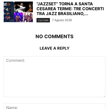
“JAZZSET” TORNA A SANTA
CESAREA TERME: TRE CONCERTI
TRA JAZZ BRASILIANO,...
7 Agosto 2026
CULTURA
NO COMMENTS
LEAVE A REPLY