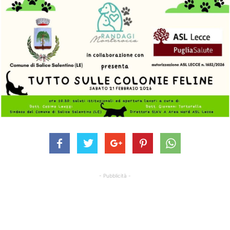
- Pubblicità -