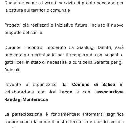
Quando e come attivare il servizio di pronto soccorso per
la cattura sul territorio comunale
Progetti già realizzati e iniziative future, incluso il nuovo
progetto del canile
Durante l’incontro, moderato da Gianluigi Dimitri, sarà
presentato un prontuario per il recupero di cani vaganti e
gatti liberi in stato di necessità, a cura della Garante per gli
Animali.
L’evento è organizzato dal
Comune di Salice
in
collaborazione con
Asl Lecce
e con l’
associazione
Randagi Monterocca
La partecipazione è fondamentale: informarsi significa
aiutare concretamente il nostro territorio e i nostri amici a