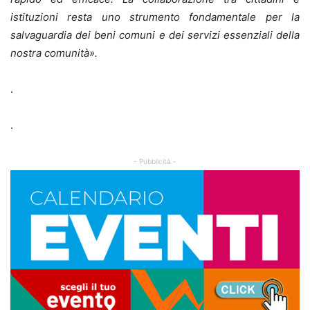
istituzioni resta uno strumento fondamentale per la
salvaguardia dei beni comuni e dei servizi essenziali della
nostra comunità».
.
.
- Pubblicità -