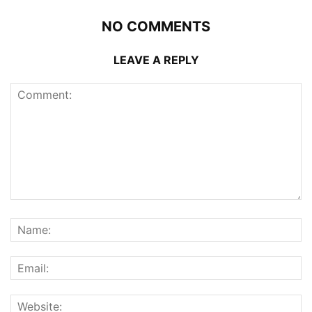
NO COMMENTS
LEAVE A REPLY