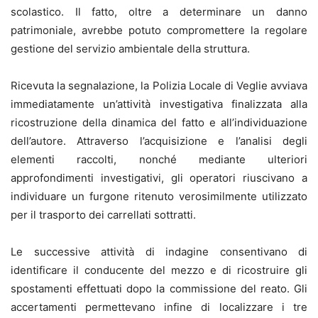
scolastico. Il fatto, oltre a determinare un danno
patrimoniale, avrebbe potuto compromettere la regolare
gestione del servizio ambientale della struttura.
Ricevuta la segnalazione, la Polizia Locale di Veglie avviava
immediatamente un’attività investigativa finalizzata alla
ricostruzione della dinamica del fatto e all’individuazione
dell’autore. Attraverso l’acquisizione e l’analisi degli
elementi raccolti, nonché mediante ulteriori
approfondimenti investigativi, gli operatori riuscivano a
individuare un furgone ritenuto verosimilmente utilizzato
per il trasporto dei carrellati sottratti.
Le successive attività di indagine consentivano di
identificare il conducente del mezzo e di ricostruire gli
spostamenti effettuati dopo la commissione del reato. Gli
accertamenti permettevano infine di localizzare i tre