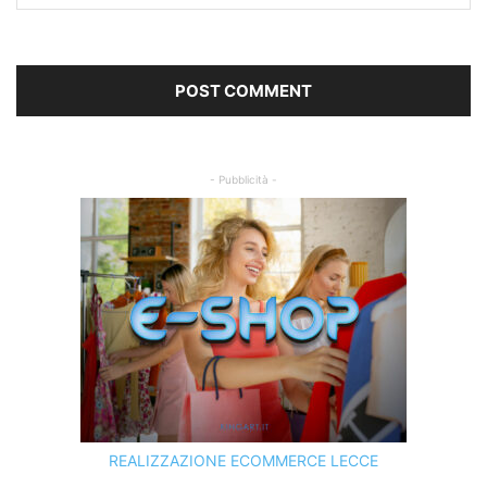
- Pubblicità -
REALIZZAZIONE ECOMMERCE LECCE