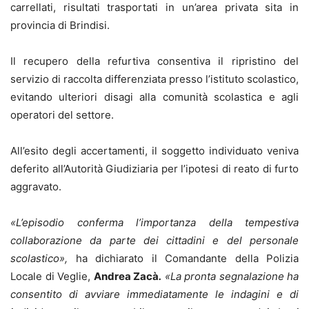
carrellati, risultati trasportati in un’area privata sita in
provincia di Brindisi.
Il recupero della refurtiva consentiva il ripristino del
servizio di raccolta differenziata presso l’istituto scolastico,
evitando ulteriori disagi alla comunità scolastica e agli
operatori del settore.
All’esito degli accertamenti, il soggetto individuato veniva
deferito all’Autorità Giudiziaria per l’ipotesi di reato di furto
aggravato.
«L’episodio conferma l’importanza della tempestiva
collaborazione da parte dei cittadini e del personale
scolastico»,
ha dichiarato il Comandante della Polizia
Locale di Veglie,
Andrea Zacà
.
«La pronta segnalazione ha
consentito di avviare immediatamente le indagini e di