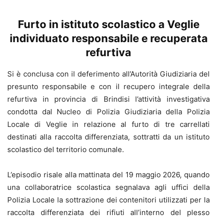
Furto in istituto scolastico a Veglie
individuato responsabile e recuperata
refurtiva
Si è conclusa con il deferimento all’Autorità Giudiziaria del
presunto responsabile e con il recupero integrale della
refurtiva in provincia di Brindisi l’attività investigativa
condotta dal Nucleo di Polizia Giudiziaria della Polizia
Locale di Veglie in relazione al furto di tre carrellati
destinati alla raccolta differenziata, sottratti da un istituto
scolastico del territorio comunale.
L’episodio risale alla mattinata del 19 maggio 2026, quando
una collaboratrice scolastica segnalava agli uffici della
Polizia Locale la sottrazione dei contenitori utilizzati per la
raccolta differenziata dei rifiuti all’interno del plesso