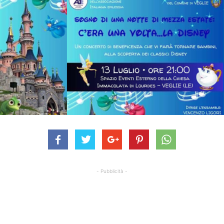
- Pubblicità -