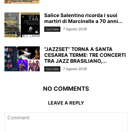
Salice Salentino ricorda i suoi
martiri di Marcinelle a 70 anni...
7 Agosto 2026
CULTURA
“JAZZSET” TORNA A SANTA
CESAREA TERME: TRE CONCERTI
TRA JAZZ BRASILIANO,...
7 Agosto 2026
CULTURA
NO COMMENTS
LEAVE A REPLY