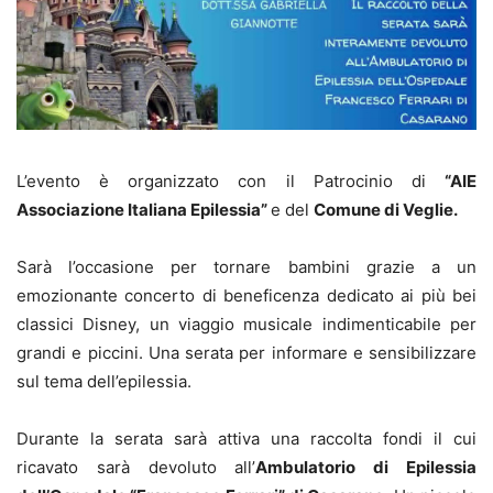
L’evento è organizzato con il Patrocinio di
“AIE
Associazione Italiana Epilessia”
e del
Comune di Veglie.
Sarà l’occasione per tornare bambini grazie a un
emozionante concerto di beneficenza dedicato ai più bei
classici Disney, un viaggio musicale indimenticabile per
grandi e piccini. Una serata per informare e sensibilizzare
sul tema dell’epilessia.
Durante la serata sarà attiva una raccolta fondi il cui
ricavato sarà devoluto all’
Ambulatorio di Epilessia