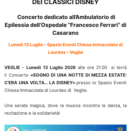
DEI CLASSICI DISNEY
Concerto dedicato all’Ambulatorio di
Epilessia dell’Ospedale “Francesco Ferrari” di
Casarano
Lunedì 13 Luglio – Spazio Eventi Chiesa Immacolata di
Lourdes – Veglie
VEGLIE
–
Lunedì
13 Luglio 2026
alle ore 21.00 si terrà
il Concerto
«SOGNO DI UNA NOTTE DI MEZZA ESTATE:
C’ERA UNA VOLTA… LA DISNEY»
presso lo Spazio Eventi
Chiesa Immacolata di Lourdes di Veglie.
Una serata magica, dove la musica incontra la danza, la
recitazione e la solidarietà!