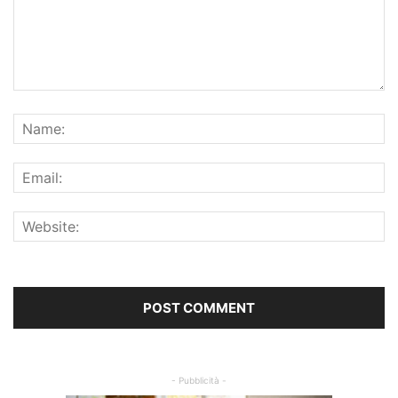
- Pubblicità -