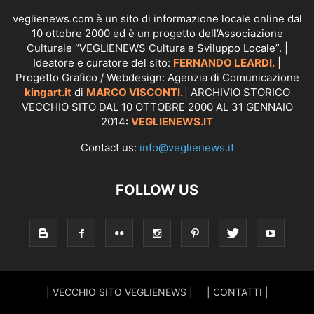
veglienews.com è un sito di informazione locale online dal
10 ottobre 2000 ed è un progetto dell’Associazione
Culturale “VEGLIENEWS Cultura e Sviluppo Locale”. |
Ideatore e curatore del sito:
FERNANDO LEARDI.
|
Progetto Grafico / Webdesign: Agenzia di Comunicazione
kingart.it
di
MARCO VISCONTI.
| ARCHIVIO STORICO
VECCHIO SITO DAL 10 OTTOBRE 2000 AL 31 GENNAIO
2014:
VEGLIENEWS.IT
Contact us:
info@veglienews.it
FOLLOW US
| VECCHIO SITO VEGLIENEWS |
| CONTATTI |