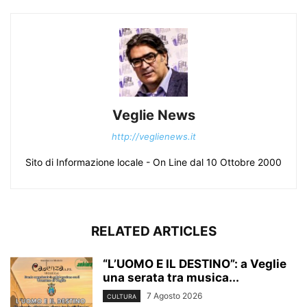
Veglie News
http://veglienews.it
Sito di Informazione locale - On Line dal 10 Ottobre 2000
RELATED ARTICLES
“L’UOMO E IL DESTINO”: a Veglie
una serata tra musica...
7 Agosto 2026
CULTURA