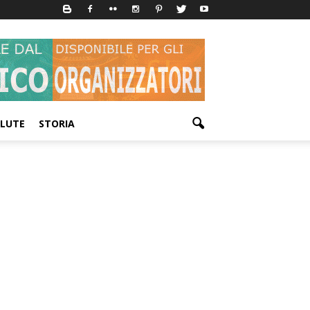
LUTE
STORIA