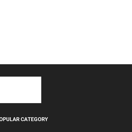
OPULAR CATEGORY