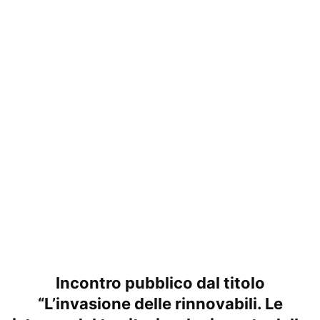
Incontro pubblico dal titolo
“L’invasione delle rinnovabili. Le