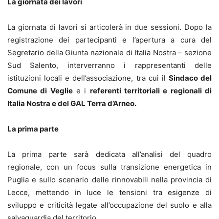
La giornata dei lavori
La giornata di lavori si articolerà in due sessioni. Dopo la
registrazione dei partecipanti e l’apertura a cura del
Segretario della Giunta nazionale di Italia Nostra – sezione
Sud Salento, interverranno i rappresentanti delle
istituzioni locali e dell’associazione, tra cui il
Sindaco del
Comune di Veglie
e i
referenti territoriali e regionali di
Italia Nostra e del GAL Terra d’Arneo.
La prima parte
La prima parte sarà dedicata all’analisi del quadro
regionale, con un focus sulla transizione energetica in
Puglia e sullo scenario delle rinnovabili nella provincia di
Lecce, mettendo in luce le tensioni tra esigenze di
sviluppo e criticità legate all’occupazione del suolo e alla
salvaguardia del territorio.