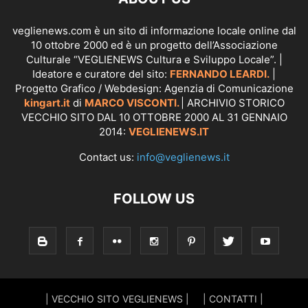
veglienews.com è un sito di informazione locale online dal
10 ottobre 2000 ed è un progetto dell’Associazione
Culturale “VEGLIENEWS Cultura e Sviluppo Locale”. |
Ideatore e curatore del sito:
FERNANDO LEARDI.
|
Progetto Grafico / Webdesign: Agenzia di Comunicazione
kingart.it
di
MARCO VISCONTI.
| ARCHIVIO STORICO
VECCHIO SITO DAL 10 OTTOBRE 2000 AL 31 GENNAIO
2014:
VEGLIENEWS.IT
Contact us:
info@veglienews.it
FOLLOW US
| VECCHIO SITO VEGLIENEWS |
| CONTATTI |