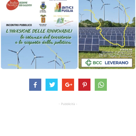
- Pubblicità -