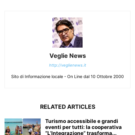
Veglie News
http://veglienews.it
Sito di Informazione locale - On Line dal 10 Ottobre 2000
RELATED ARTICLES
Turismo accessibile e grandi
eventi per tutti: la cooperativa
“L’Integrazione” trasforma...