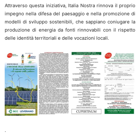
Attraverso questa iniziativa, Italia Nostra rinnova il proprio
impegno nella difesa del paesaggio e nella promozione di
modelli di sviluppo sostenibili, che sappiano coniugare la
produzione di energia da fonti rinnovabili con il rispetto
delle identità territoriali e delle vocazioni locali.
.