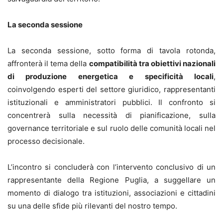
La seconda sessione
La seconda sessione, sotto forma di tavola rotonda,
affronterà il tema della
compatibilità tra obiettivi nazionali
di produzione energetica e specificità locali
,
coinvolgendo esperti del settore giuridico, rappresentanti
istituzionali e amministratori pubblici. Il confronto si
concentrerà sulla necessità di pianificazione, sulla
governance territoriale e sul ruolo delle comunità locali nel
processo decisionale.
L’incontro si concluderà con l’intervento conclusivo di un
rappresentante della Regione Puglia, a suggellare un
momento di dialogo tra istituzioni, associazioni e cittadini
su una delle sfide più rilevanti del nostro tempo.