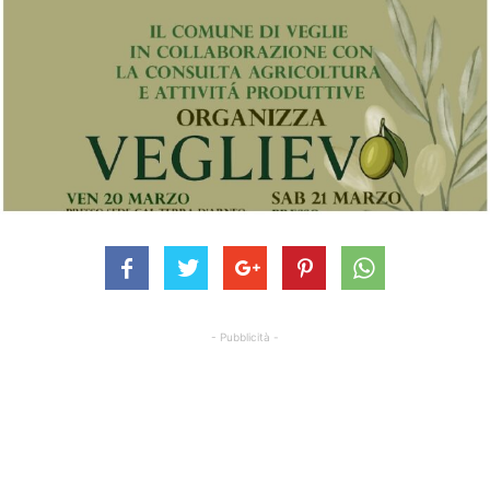
- Pubblicità -