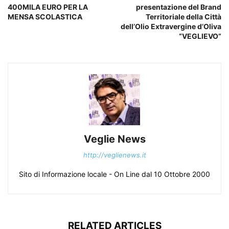
400MILA EURO PER LA
presentazione del Brand
MENSA SCOLASTICA
Territoriale della Città
dell’Olio Extravergine d’Oliva
“VEGLIEVO”
Veglie News
http://veglienews.it
Sito di Informazione locale - On Line dal 10 Ottobre 2000
RELATED ARTICLES