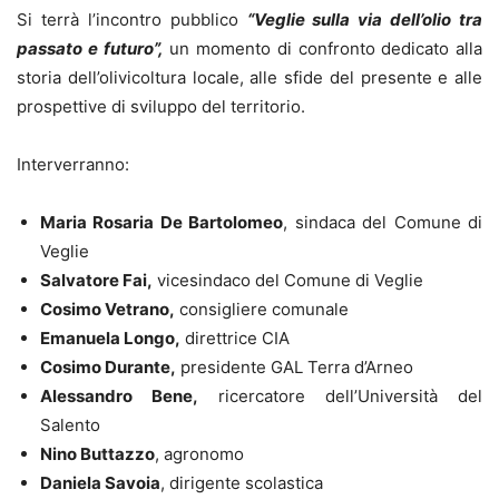
Si terrà l’incontro pubblico
“Veglie sulla via dell’olio tra
passato e futuro”,
un momento di confronto dedicato alla
storia dell’olivicoltura locale, alle sfide del presente e alle
prospettive di sviluppo del territorio.
Interverranno:
Maria Rosaria De Bartolomeo
, sindaca del Comune di
Veglie
Salvatore Fai,
vicesindaco del Comune di Veglie
Cosimo Vetrano,
consigliere comunale
Emanuela Longo,
direttrice CIA
Cosimo Durante,
presidente GAL Terra d’Arneo
Alessandro Bene,
ricercatore dell’Università del
Salento
Nino Buttazzo
, agronomo
Daniela Savoia
, dirigente scolastica