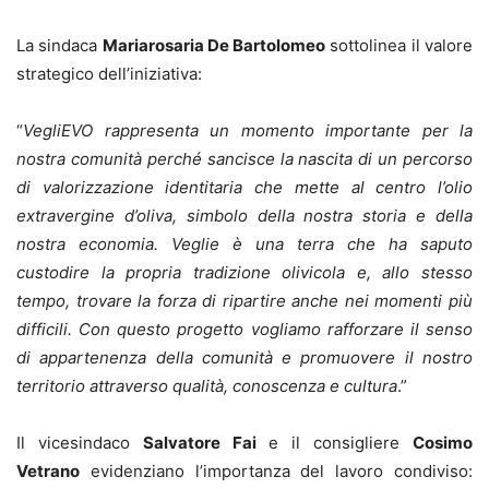
La sindaca
Mariarosaria De Bartolomeo
sottolinea il valore
strategico dell’iniziativa:
“
VegliEVO rappresenta un momento importante per la
nostra comunità perché sancisce la nascita di un percorso
di valorizzazione identitaria che mette al centro l’olio
extravergine d’oliva, simbolo della nostra storia e della
nostra economia. Veglie è una terra che ha saputo
custodire la propria tradizione olivicola e, allo stesso
tempo, trovare la forza di ripartire anche nei momenti più
difficili. Con questo progetto vogliamo rafforzare il senso
di appartenenza della comunità e promuovere il nostro
territorio attraverso qualità, conoscenza e cultura
.”
Il vicesindaco
Salvatore Fai
e il consigliere
Cosimo
Vetrano
evidenziano l’importanza del lavoro condiviso: