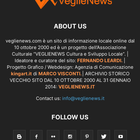
ABOUT US
veglienews.com è un sito di informazione locale online dal
10 ottobre 2000 ed è un progetto dell’Associazione
Culturale “VEGLIENEWS Cultura e Sviluppo Locale”. |
Ideatore e curatore del sito:
FERNANDO LEARDI.
|
Progetto Grafico / Webdesign: Agenzia di Comunicazione
kingart.it
di
MARCO VISCONTI.
| ARCHIVIO STORICO
VECCHIO SITO DAL 10 OTTOBRE 2000 AL 31 GENNAIO
2014:
VEGLIENEWS.IT
Contact us:
info@veglienews.it
FOLLOW US