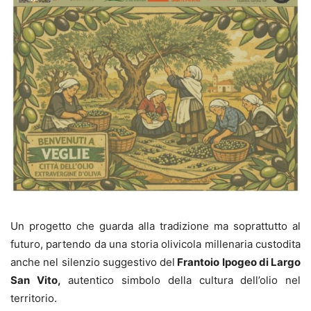
Un progetto che guarda alla tradizione ma soprattutto al
futuro, partendo da una storia olivicola millenaria custodita
anche nel silenzio suggestivo del
Frantoio Ipogeo di Largo
San Vito,
autentico simbolo della cultura dell’olio nel
territorio.