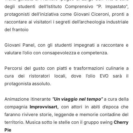
degli studenti dell’Istituto Comprensivo “P. Impastato”,
protagonisti dell’iniziativa come Giovani Ciceroni, pronti a
raccontare ai visitatori i segreti dell’archeologia industriale
del frantoio
Giovani Panel, con gli studenti impegnati a raccontare e
valutare l’olio con consapevolezza e competenza.
Percorsi del gusto con piatti e trasformazioni culinarie a
cura dei ristoratori locali, dove l’olio EVO sarà il
protagonista assoluto.
Animazione itinerante
“Un viaggio nel tempo”
a cura della
compagnia
Improvvisart,
con attori in abiti d’epoca che
faranno rivivere storie, leggende e memorie contadine del
territorio. Musica sotto le stelle con il gruppo swing
Cherry
Pie