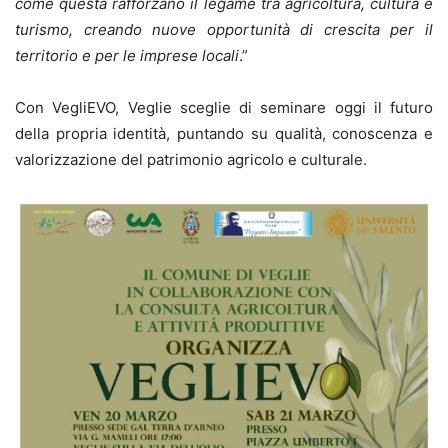
come questa rafforzano il legame tra agricoltura, cultura e
turismo, creando nuove opportunità di crescita per il
territorio e per le imprese locali
.”
Con VegliEVO, Veglie sceglie di seminare oggi il futuro
della propria identità, puntando su qualità, conoscenza e
valorizzazione del patrimonio agricolo e culturale.