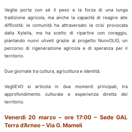
Veglie porta con sé il peso e la forza di una lunga
tradizione agricola, ma anche la capacità di reagire alle
difficoltà: la comunità ha attraversato la crisi provocata
dalla Xylella, ma ha scelto di ripartire con coraggio,
piantando nuovi uliveti grazie al progetto NuovOLIO, un
percorso di rigenerazione agricola e di speranza per il
territorio.
Due giornate tra cultura, agricoltura e identità.
VegliEVO si articola in due momenti principali, tra
approfondimento culturale e esperienza diretta del
territorio.
Venerdì 20 marzo – ore 17:00 –
Sede GAL
Terra d’Arneo – Via G. Mameli