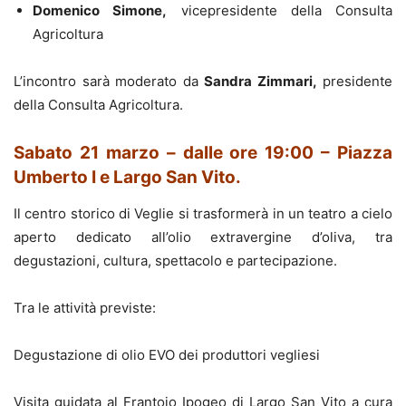
Domenico Simone,
vicepresidente della Consulta
Agricoltura
L’incontro sarà moderato da
Sandra Zimmari,
presidente
della Consulta Agricoltura.
Sabato 21 marzo – dalle ore 19:00 – Piazza
Umberto I e Largo San Vito.
Il centro storico di Veglie si trasformerà in un teatro a cielo
aperto dedicato all’olio extravergine d’oliva, tra
degustazioni, cultura, spettacolo e partecipazione.
Tra le attività previste:
Degustazione di olio EVO dei produttori vegliesi
Visita guidata al Frantoio Ipogeo di Largo San Vito a cura