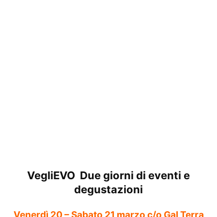
VegliEVO Due giorni di eventi e
degustazioni
Venerdì
20 – Sabato 21 marzo c/o Gal Terra