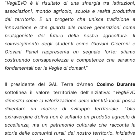
“
VegliEVO è il risultato di una sinergia tra istituzioni,
associazioni, mondo agricolo, scuola e realtà produttive
del territorio. È un progetto che unisce tradizione e
innovazione e che guarda alle nuove generazioni come
protagoniste del futuro della nostra agricoltura. Il
coinvolgimento degli studenti come Giovani Ciceroni e
Giovani Panel rappresenta un segnale forte: stiamo
costruendo consapevolezza e competenze che saranno
fondamentali per la Veglie di domani
.”
Il presidente del GAL Terra d’Arneo
Cosimo Durante
sottolinea il valore territoriale dell’iniziativa: “
VegliEVO
dimostra come la valorizzazione delle identità locali possa
diventare un motore di sviluppo territoriale. L’olio
extravergine d’oliva non è soltanto un prodotto agricolo di
eccellenza, ma un patrimonio culturale che racconta la
storia delle comunità rurali del nostro territorio. Iniziative