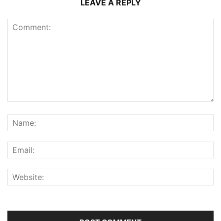
LEAVE A REPLY