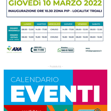
- Pubblicità -