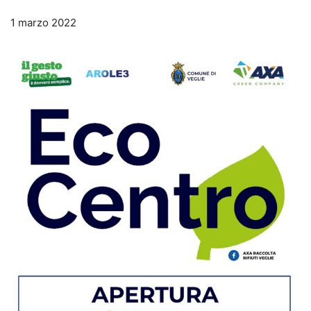
1 marzo 2022