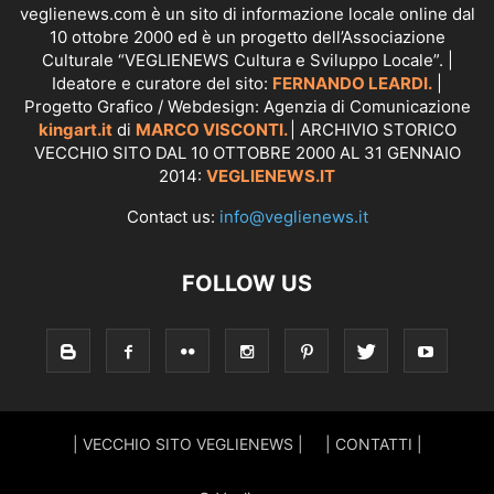
veglienews.com è un sito di informazione locale online dal
10 ottobre 2000 ed è un progetto dell’Associazione
Culturale “VEGLIENEWS Cultura e Sviluppo Locale”. |
Ideatore e curatore del sito:
FERNANDO LEARDI.
|
Progetto Grafico / Webdesign: Agenzia di Comunicazione
kingart.it
di
MARCO VISCONTI.
| ARCHIVIO STORICO
VECCHIO SITO DAL 10 OTTOBRE 2000 AL 31 GENNAIO
2014:
VEGLIENEWS.IT
Contact us:
info@veglienews.it
FOLLOW US
| VECCHIO SITO VEGLIENEWS |
| CONTATTI |