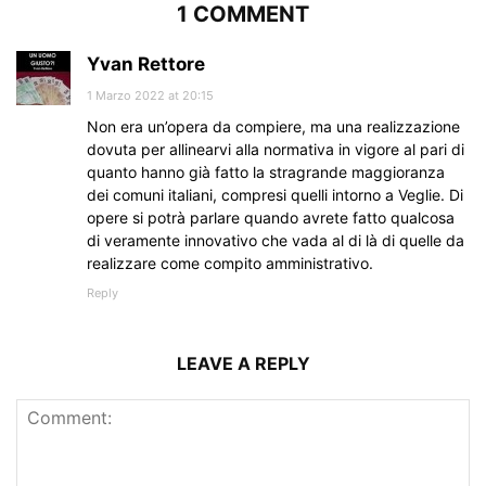
1 COMMENT
Yvan Rettore
1 Marzo 2022 at 20:15
Non era un’opera da compiere, ma una realizzazione
dovuta per allinearvi alla normativa in vigore al pari di
quanto hanno già fatto la stragrande maggioranza
dei comuni italiani, compresi quelli intorno a Veglie. Di
opere si potrà parlare quando avrete fatto qualcosa
di veramente innovativo che vada al di là di quelle da
realizzare come compito amministrativo.
Reply
LEAVE A REPLY