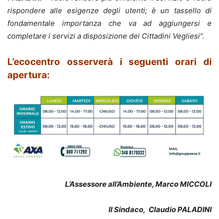
rispondere alle esigenze degli utenti; è un tassello di
fondamentale importanza che va ad aggiungersi e
completare i servizi a disposizione dei Cittadini Vegliesi”.
L’ecocentro osserverà i seguenti orari di
apertura:
L’Assessore all’Ambiente, Marco MICCOLI
Il Sindaco,
Claudio PALADINI