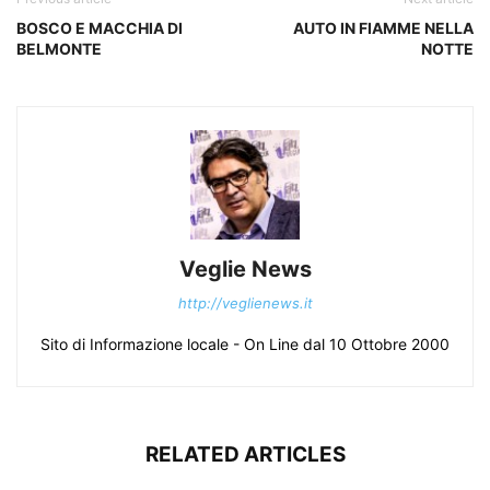
BOSCO E MACCHIA DI
AUTO IN FIAMME NELLA
BELMONTE
NOTTE
Veglie News
http://veglienews.it
Sito di Informazione locale - On Line dal 10 Ottobre 2000
RELATED ARTICLES