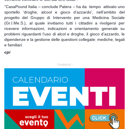
“CasaPound Italia – conclude Patera – ha da tempo attivato uno
sportello ‘droghe, alcool e gioco d’azzardo’, nell’ambito del
progetto del Gruppo di Intervento per una Medicina Sociale
(Gr.I.Me.S.), al quale invitiamo tutti i cittadini a rivolgersi per
ricevere informazioni, indicazioni e orientamento generale su
problemi riguardanti l’uso di alcol e droghe, il gioco d’azzardo, le
dipendenze e la gestione delle questioni collegate: mediche, legali
e familiari.
cpi
- Pubblicità -