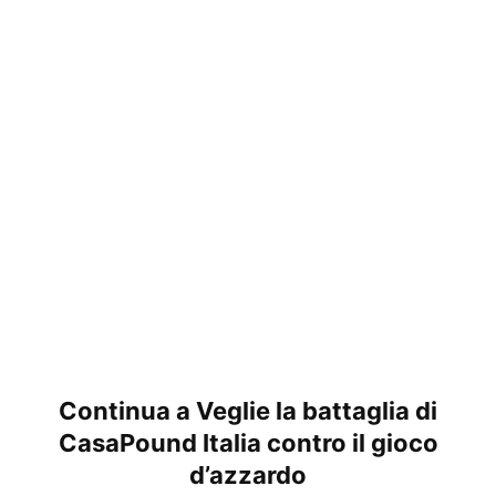
Continua a Veglie la battaglia di
CasaPound Italia contro il gioco
d’azzardo