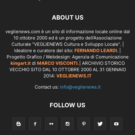
ABOUT US
veglienews.com è un sito di informazione locale online dal
10 ottobre 2000 ed è un progetto dell’Associazione
Culturale “VEGLIENEWS Cultura e Sviluppo Locale”. |
Ideatore e curatore del sito:
FERNANDO LEARDI.
|
Progetto Grafico / Webdesign: Agenzia di Comunicazione
kingart.it
di
MARCO VISCONTI.
| ARCHIVIO STORICO
VECCHIO SITO DAL 10 OTTOBRE 2000 AL 31 GENNAIO
2014:
VEGLIENEWS.IT
Contact us:
info@veglienews.it
FOLLOW US