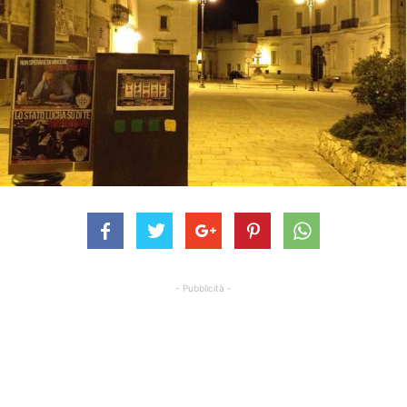
- Pubblicità -