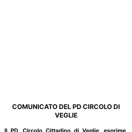
COMUNICATO DEL PD CIRCOLO DI
VEGLIE
Il PD, Circolo Cittadino di Veglie, esprime,