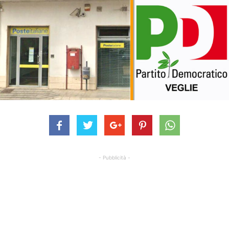
- Pubblicità -