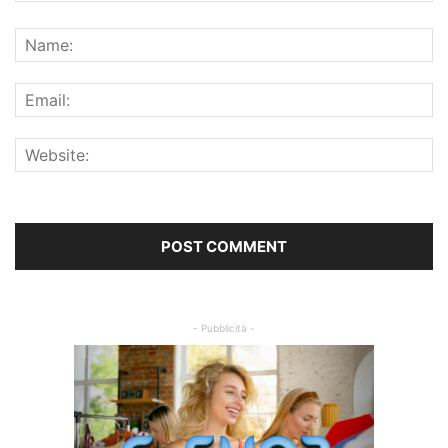
- Pubblicità -