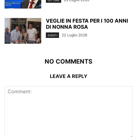
LETTERE
VEGLIE IN FESTA PER I 100 ANNI
DI NONNA ROSA
22 Luglio 2026
EVENTI
NO COMMENTS
LEAVE A REPLY