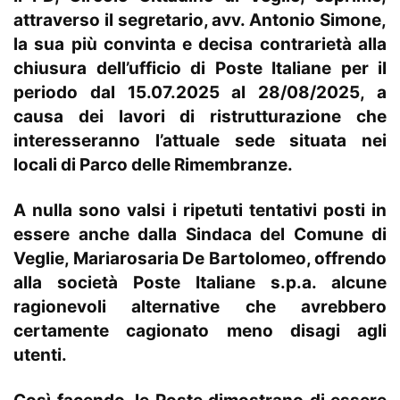
attraverso il segretario, avv. Antonio Simone,
la sua più convinta e decisa contrarietà alla
chiusura dell’ufficio di Poste Italiane per il
periodo dal 15.07.2025 al 28/08/2025, a
causa dei lavori di ristrutturazione che
interesseranno l’attuale sede situata nei
locali di Parco delle Rimembranze.
A nulla sono valsi i ripetuti tentativi posti in
essere anche dalla Sindaca del Comune di
Veglie, Mariarosaria De Bartolomeo, offrendo
alla società Poste Italiane s.p.a. alcune
ragionevoli alternative che avrebbero
certamente cagionato meno disagi agli
utenti.