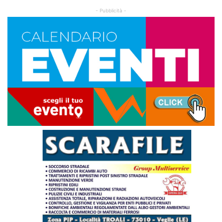
- Pubblicità -