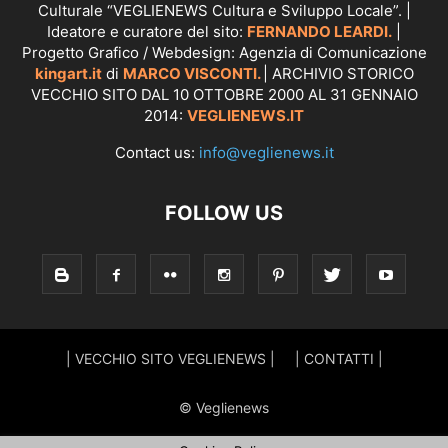
Culturale “VEGLIENEWS Cultura e Sviluppo Locale”. |
Ideatore e curatore del sito:
FERNANDO LEARDI.
|
Progetto Grafico / Webdesign: Agenzia di Comunicazione
kingart.it
di
MARCO VISCONTI.
| ARCHIVIO STORICO
VECCHIO SITO DAL 10 OTTOBRE 2000 AL 31 GENNAIO
2014:
VEGLIENEWS.IT
Contact us:
info@veglienews.it
FOLLOW US
| VECCHIO SITO VEGLIENEWS |
| CONTATTI |
© Veglienews