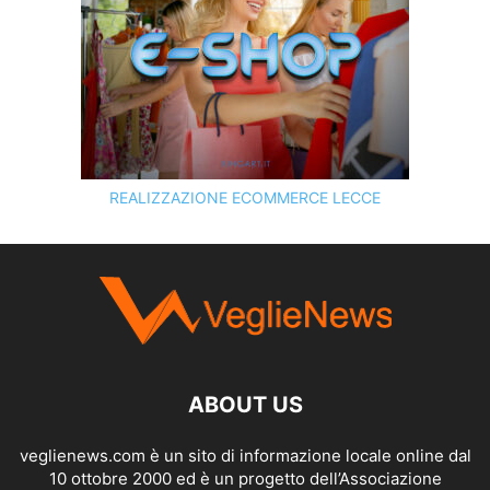
REALIZZAZIONE ECOMMERCE LECCE
SCOPRI I SERVIZI DI
KINGART.IT
ABOUT US
veglienews.com è un sito di informazione locale online dal
10 ottobre 2000 ed è un progetto dell’Associazione