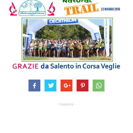
- Pubblicità -