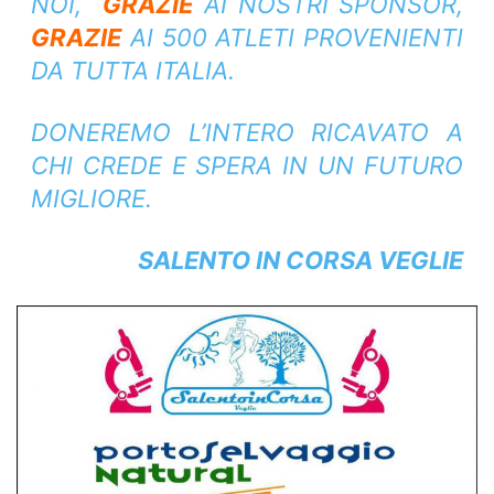
NOI,
GRAZIE
AI NOSTRI SPONSOR,
GRAZIE
AI 500 ATLETI PROVENIENTI
DA TUTTA ITALIA.
DONEREMO L’INTERO RICAVATO A
CHI CREDE E SPERA IN UN FUTURO
MIGLIORE.
SALENTO IN CORSA VEGLIE