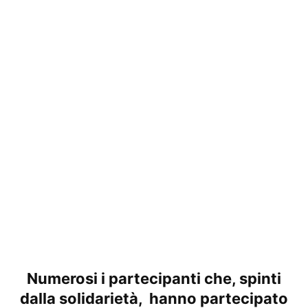
Numerosi i partecipanti che, spinti
dalla solidarietà, hanno partecipato