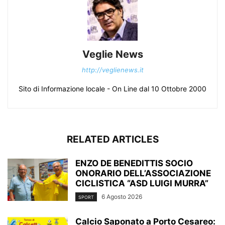
Veglie News
http://veglienews.it
Sito di Informazione locale - On Line dal 10 Ottobre 2000
RELATED ARTICLES
ENZO DE BENEDITTIS SOCIO
ONORARIO DELL’ASSOCIAZIONE
CICLISTICA “ASD LUIGI MURRA”
6 Agosto 2026
SPORT
Calcio Saponato a Porto Cesareo: