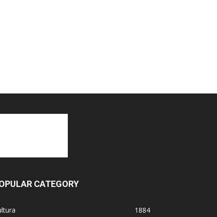
OPULAR CATEGORY
ltura
1884