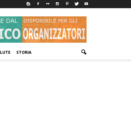
LUTE
STORIA