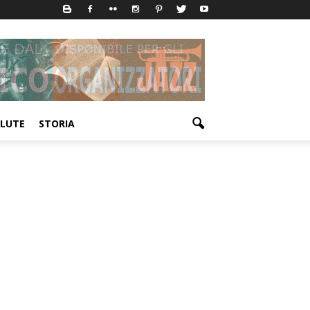
LUTE
STORIA