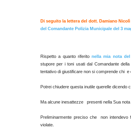
Di seguito la lettera del dott. Damiano Nicol
del Comandante Polizia Municipale del 3 ma
Rispetto a quanto riferito
nella mia nota del
stupore per i toni usati dal Comandante della 
tentativo di giustificare non si comprende chi e
Potrei chiudere questa inutile querelle dicendo ch
Ma alcune inesattezze presenti nella Sua nota 
Preliminarmente preciso che non intendevo 
violate.