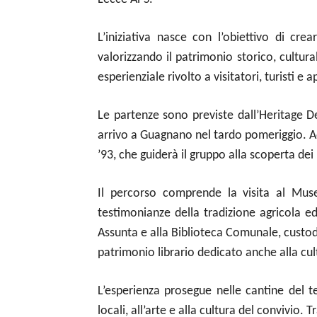
L’iniziativa nasce con l’obiettivo di cr
valorizzando il patrimonio storico, cultura
esperienziale rivolto a visitatori, turisti e
Le partenze sono previste dall’Heritage 
arrivo a Guagnano nel tardo pomeriggio. A
’93, che guiderà il gruppo alla scoperta de
Il percorso comprende la visita al Mu
testimonianze della tradizione agricola e
Assunta e alla Biblioteca Comunale, custo
patrimonio librario dedicato anche alla cul
L’esperienza prosegue nelle cantine del te
locali, all’arte e alla cultura del convivio.