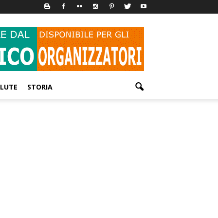
LUTE
STORIA