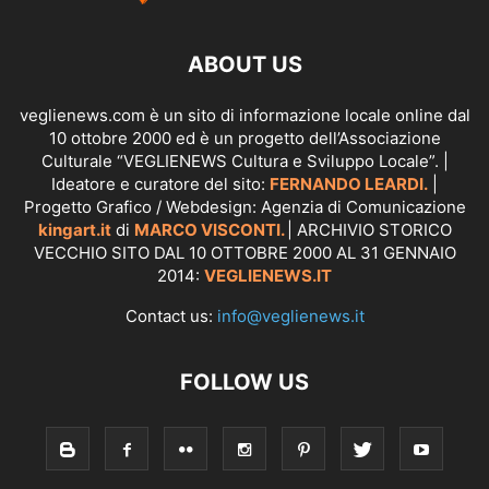
ABOUT US
veglienews.com è un sito di informazione locale online dal
10 ottobre 2000 ed è un progetto dell’Associazione
Culturale “VEGLIENEWS Cultura e Sviluppo Locale”. |
Ideatore e curatore del sito:
FERNANDO LEARDI.
|
Progetto Grafico / Webdesign: Agenzia di Comunicazione
kingart.it
di
MARCO VISCONTI.
| ARCHIVIO STORICO
VECCHIO SITO DAL 10 OTTOBRE 2000 AL 31 GENNAIO
2014:
VEGLIENEWS.IT
Contact us:
info@veglienews.it
FOLLOW US