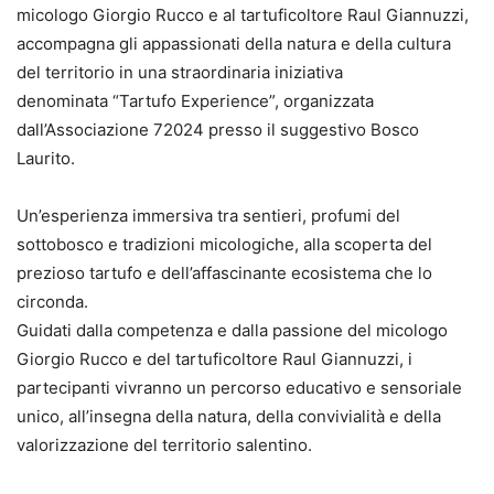
micologo Giorgio Rucco e al tartuficoltore Raul Giannuzzi,
accompagna gli appassionati della natura e della cultura
del territorio in una straordinaria iniziativa
denominata “Tartufo Experience”, organizzata
dall’Associazione 72024 presso il suggestivo Bosco
Laurito.
Un’esperienza immersiva tra sentieri, profumi del
sottobosco e tradizioni micologiche, alla scoperta del
prezioso tartufo e dell’affascinante ecosistema che lo
circonda.
Guidati dalla competenza e dalla passione del micologo
Giorgio Rucco e del tartuficoltore Raul Giannuzzi, i
partecipanti vivranno un percorso educativo e sensoriale
unico, all’insegna della natura, della convivialità e della
valorizzazione del territorio salentino.