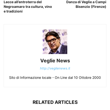
Lecce all’entroterra del
Danza di Veglie a Campi
Negroamaro tra cultura, vino
Bisenzio (Firenze)
e tradizioni
Veglie News
http://veglienews.it
Sito di Informazione locale - On Line dal 10 Ottobre 2000
RELATED ARTICLES