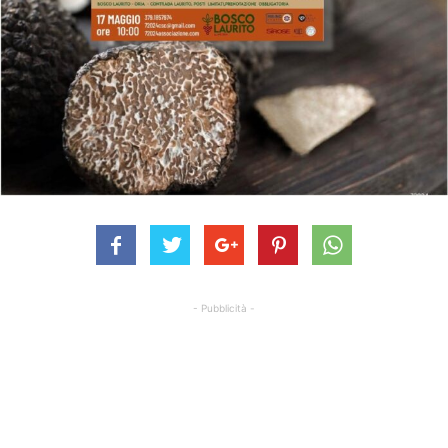
- Pubblicità -