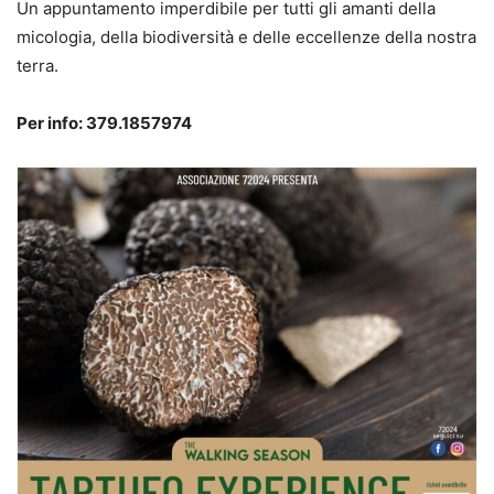
Un appuntamento imperdibile per tutti gli amanti della
micologia, della biodiversità e delle eccellenze della nostra
terra.
Per info: 379.1857974