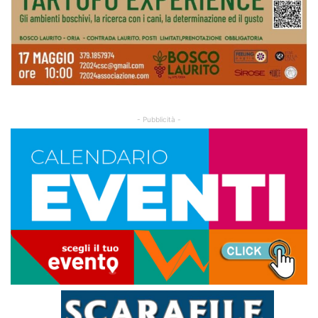
- Pubblicità -