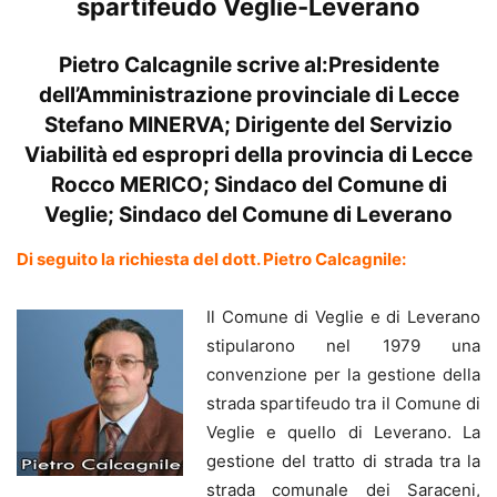
spartifeudo Veglie-Leverano
Pietro Calcagnile scrive al:
Presidente
dell’Amministrazione provinciale di Lecce
Stefano MINERVA; Dirigente del Servizio
Viabilità ed espropri della provincia di Lecce
Rocco MERICO; Sindaco del Comune di
Veglie; Sindaco del Comune di Leverano
Di seguito la richiesta del dott. Pietro Calcagnile:
Il Comune di Veglie e di Leverano
stipularono nel 1979 una
convenzione per la gestione della
strada spartifeudo tra il Comune di
Veglie e quello di Leverano. La
gestione del tratto di strada tra la
strada comunale dei Saraceni,