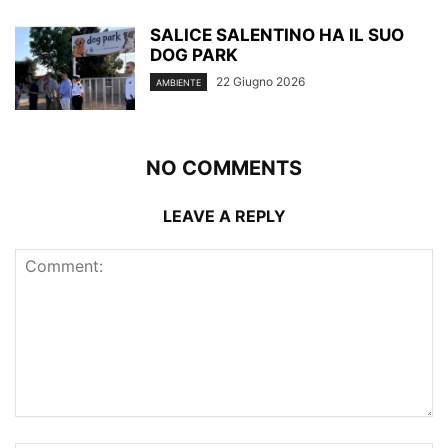
SALICE SALENTINO HA IL SUO
DOG PARK
22 Giugno 2026
AMBIENTE
NO COMMENTS
LEAVE A REPLY