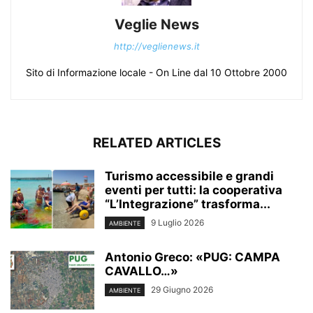
Veglie News
http://veglienews.it
Sito di Informazione locale - On Line dal 10 Ottobre 2000
RELATED ARTICLES
Turismo accessibile e grandi
eventi per tutti: la cooperativa
“L’Integrazione” trasforma...
9 Luglio 2026
AMBIENTE
Antonio Greco: «PUG: CAMPA
CAVALLO…»
29 Giugno 2026
AMBIENTE