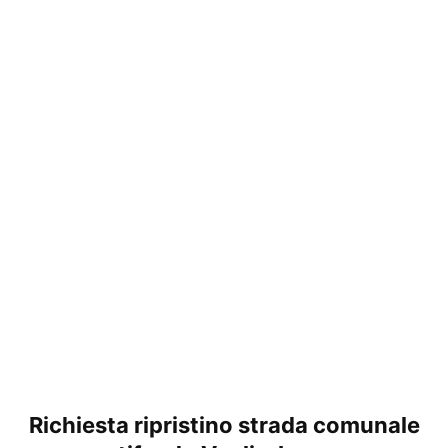
Richiesta ripristino strada comunale