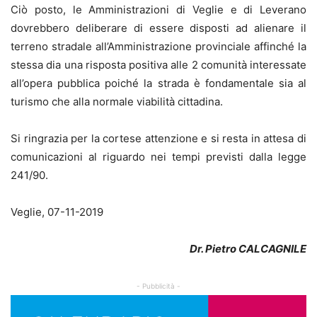
Ciò posto, le Amministrazioni di Veglie e di Leverano
dovrebbero deliberare di essere disposti ad alienare il
terreno stradale all’Amministrazione provinciale affinché la
stessa dia una risposta positiva alle 2 comunità interessate
all’opera pubblica poiché la strada è fondamentale sia al
turismo che alla normale viabilità cittadina.
Si ringrazia per la cortese attenzione e si resta in attesa di
comunicazioni al riguardo nei tempi previsti dalla legge
241/90.
Veglie, 07-11-2019
Dr. Pietro CALCAGNILE
- Pubblicità -