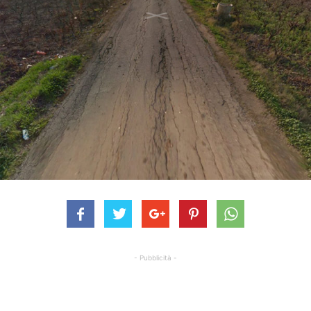
- Pubblicità -