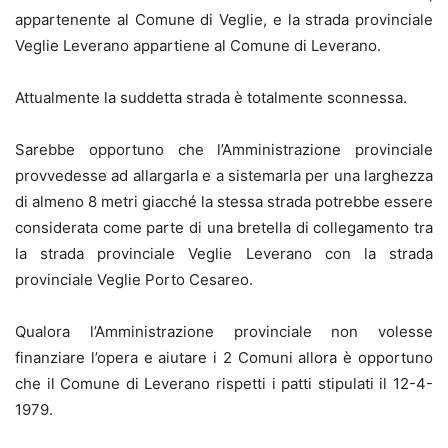
appartenente al Comune di Veglie, e la strada provinciale
Veglie Leverano appartiene al Comune di Leverano.
Attualmente la suddetta strada è totalmente sconnessa.
Sarebbe opportuno che l’Amministrazione provinciale
provvedesse ad allargarla e a sistemarla per una larghezza
di almeno 8 metri giacché la stessa strada potrebbe essere
considerata come parte di una bretella di collegamento tra
la strada provinciale Veglie Leverano con la strada
provinciale Veglie Porto Cesareo.
Qualora l’Amministrazione provinciale non volesse
finanziare l’opera e aiutare i 2 Comuni allora è opportuno
che il Comune di Leverano rispetti i patti stipulati il 12-4-
1979.