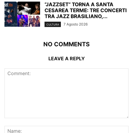
“JAZZSET” TORNA A SANTA
CESAREA TERME: TRE CONCERTI
TRA JAZZ BRASILIANO,...
7 Agosto 2026
CULTURA
NO COMMENTS
LEAVE A REPLY