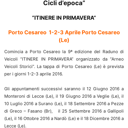
Cicli d’epoca”
“ITINERE IN PRIMAVERA”
Porto Cesareo 1-2-3 Aprile Porto Cesareo
(Le)
Comincia a Porto Cesareo la 9ª edizione del Raduno di
Veicoli “ITINERE IN PRIMAVERA” organizzato da “Arneo
Veicoli Storici”. La tappa di Porto Cesareo (Le) è prevista
per i giorni 1-2-3 aprile 2016.
Gli appuntamenti successivi saranno il 12 Giugno 2016 a
Monteroni di Lecce (Le), il 19 Giugno 2016 a Veglie (Le), il
10 Luglio 2016 a Surano (Le), il 18 Settembre 2016 a Pezze
di Greco – Fasano (Br), il 25 Settembre 2016 a Gallipoli
(Le), il 16 Ottobre 2016 a Nardò (Le) e il 18 Dicembre 2016 a
Lecce (Le).