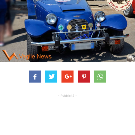
- Pubblicità -