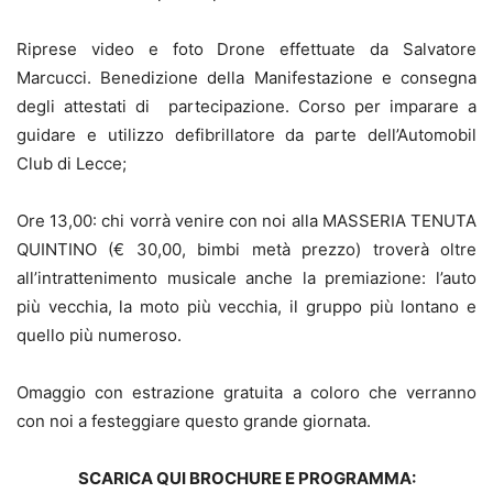
Riprese video e foto Drone effettuate da Salvatore
Marcucci. Benedizione della Manifestazione e consegna
degli attestati di partecipazione. Corso per imparare a
guidare e utilizzo defibrillatore da parte dell’Automobil
Club di Lecce;
Ore 13,00: chi vorrà venire con noi alla MASSERIA TENUTA
QUINTINO (€ 30,00, bimbi metà prezzo) troverà oltre
all’intrattenimento musicale anche la premiazione: l’auto
più vecchia, la moto più vecchia, il gruppo più lontano e
quello più numeroso.
Omaggio con estrazione gratuita a coloro che verranno
con noi a festeggiare questo grande giornata.
SCARICA QUI BROCHURE E PROGRAMMA: