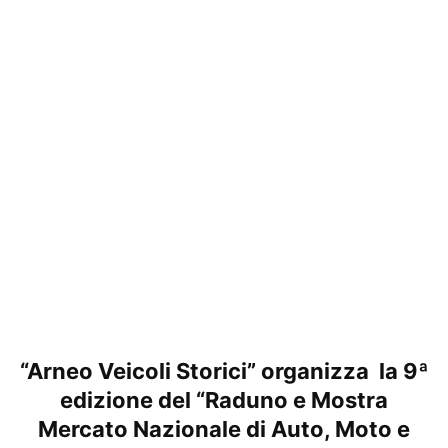
“Arneo Veicoli Storici” organizza la 9ª
edizione del “Raduno e Mostra
Mercato Nazionale di Auto, Moto e