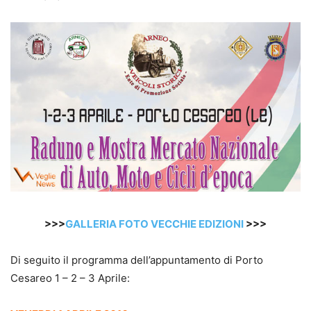
>>>
GALLERIA FOTO VECCHIE EDIZIONI
>>>
Di seguito il programma dell’appuntamento di Porto
Cesareo 1 – 2 – 3 Aprile: