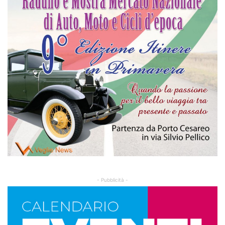
- Pubblicità -